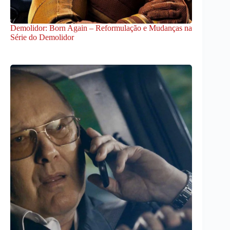
Demolidor: Born Again – Reformulação e Mudanças na
Série do Demolidor