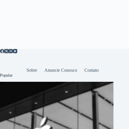
Sobre
Anuncie Conosco
Contato
Popular