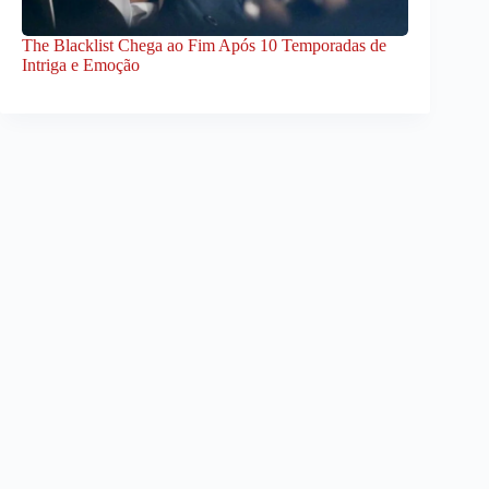
The Blacklist Chega ao Fim Após 10 Temporadas de
Intriga e Emoção