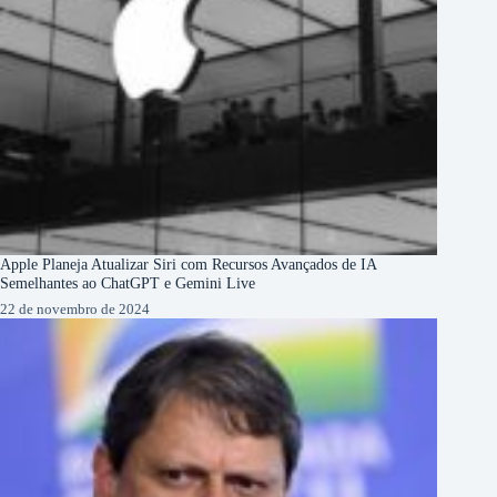
Apple Planeja Atualizar Siri com Recursos Avançados de IA
Semelhantes ao ChatGPT e Gemini Live
22 de novembro de 2024