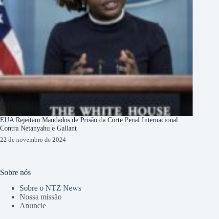
EUA Rejeitam Mandados de Prisão da Corte Penal Internacional
Contra Netanyahu e Gallant
22 de novembro de 2024
Sobre nós
Sobre o NTZ News
Nossa missão
Anuncie