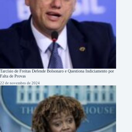
Tarcísio de Freitas Defende Bolsonaro e Questiona Indiciamento por
Falta de Provas
22 de novembro de 2024