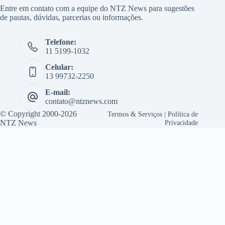
Entre em contato com a equipe do NTZ News para sugestões
de pautas, dúvidas, parcerias ou informações.
Telefone:
11 5199-1032
Celular:
13 99732-2250
E-mail:
contato@ntznews.com
© Copyright 2000-2026
Termos & Serviços
|
Política de
NTZ News
Privacidade