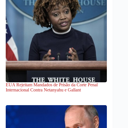
EUA Rejeitam Mandados de Prisão da Corte Penal
Internacional Contra Netanyahu e Gallant