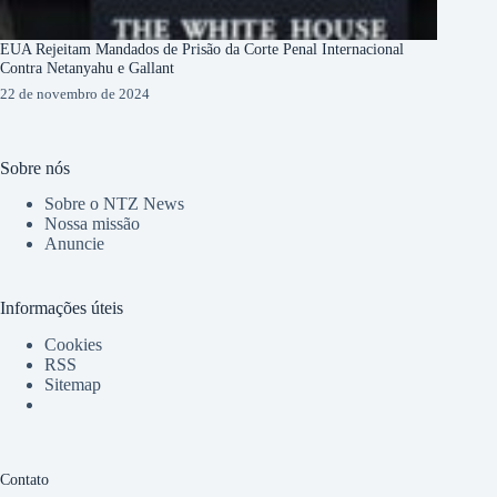
EUA Rejeitam Mandados de Prisão da Corte Penal Internacional
Contra Netanyahu e Gallant
22 de novembro de 2024
Sobre nós
Sobre o NTZ News
Nossa missão
Anuncie
Informações úteis
Cookies
RSS
Sitemap
Contato