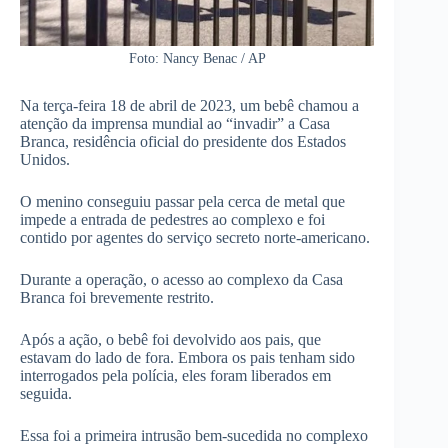
Foto: Nancy Benac / AP
Na terça-feira 18 de abril de 2023, um bebê chamou a
atenção da imprensa mundial ao “invadir” a Casa
Branca, residência oficial do presidente dos Estados
Unidos.
O menino conseguiu passar pela cerca de metal que
impede a entrada de pedestres ao complexo e foi
contido por agentes do serviço secreto norte-americano.
Durante a operação, o acesso ao complexo da Casa
Branca foi brevemente restrito.
Após a ação, o bebê foi devolvido aos pais, que
estavam do lado de fora. Embora os pais tenham sido
interrogados pela polícia, eles foram liberados em
seguida.
Essa foi a primeira intrusão bem-sucedida no complexo