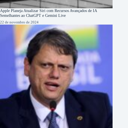
Apple Planeja Atualizar Siri com Recursos Avançados de IA
Semelhantes ao ChatGPT e Gemini Live
22 de novembro de 2024