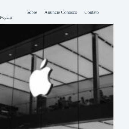
Sobre
Anuncie Conosco
Contato
Popular