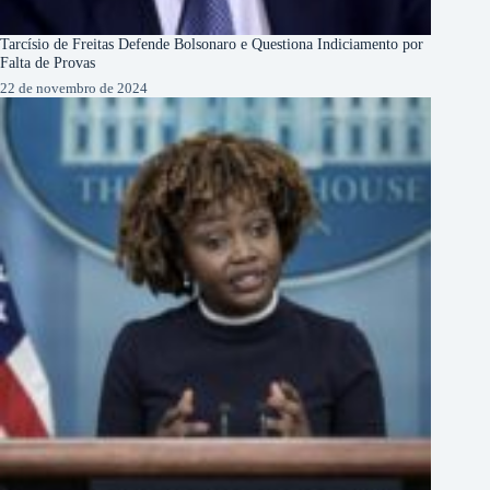
Tarcísio de Freitas Defende Bolsonaro e Questiona Indiciamento por
Falta de Provas
22 de novembro de 2024