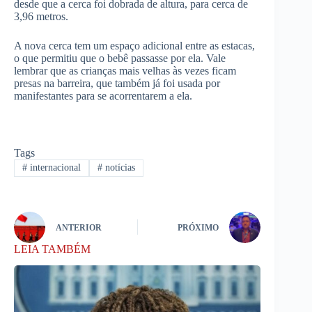
desde que a cerca foi dobrada de altura, para cerca de
3,96 metros.
A nova cerca tem um espaço adicional entre as estacas,
o que permitiu que o bebê passasse por ela. Vale
lembrar que as crianças mais velhas às vezes ficam
presas na barreira, que também já foi usada por
manifestantes para se acorrentarem a ela.
Tags
#
internacional
#
notícias
ANTERIOR
PRÓXIMO
LEIA TAMBÉM