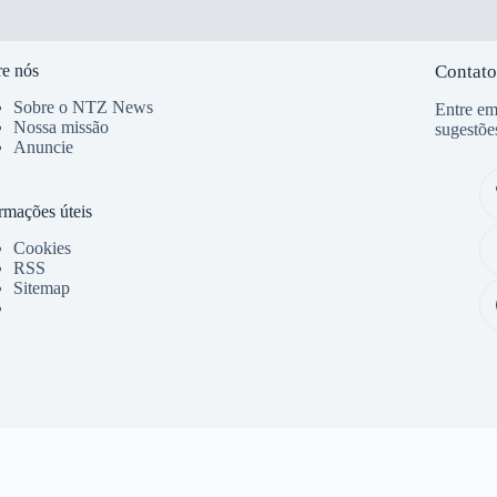
e nós
Contato
Sobre o NTZ News
Entre em
Nossa missão
sugestõe
Anuncie
rmações úteis
Cookies
RSS
Sitemap