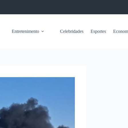
Entretenimento
Celebridades
Esportes
Econom