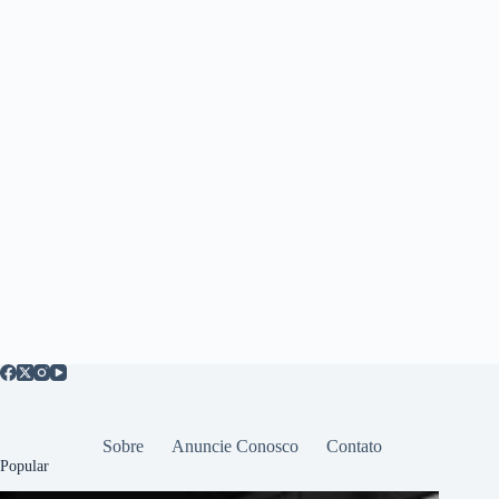
Sobre
Anuncie Conosco
Contato
Popular