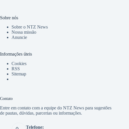
Sobre nós
Sobre o NTZ News
Nossa missão
Anuncie
Informações úteis
Cookies
RSS
Sitemap
Contato
Entre em contato com a equipe do NTZ News para sugestões
de pautas, dúvidas, parcerias ou informações.
Telefone: