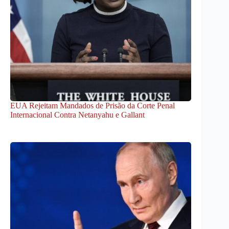
EUA Rejeitam Mandados de Prisão da Corte Penal
Internacional Contra Netanyahu e Gallant