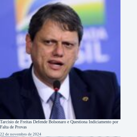
Tarcísio de Freitas Defende Bolsonaro e Questiona Indiciamento por
Falta de Provas
22 de novembro de 2024