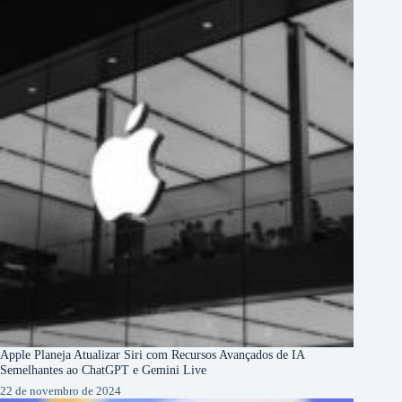
Apple Planeja Atualizar Siri com Recursos Avançados de IA
Semelhantes ao ChatGPT e Gemini Live
22 de novembro de 2024