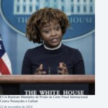
EUA Rejeitam Mandados de Prisão da Corte Penal Internacional
Contra Netanyahu e Gallant
22 de novembro de 2024