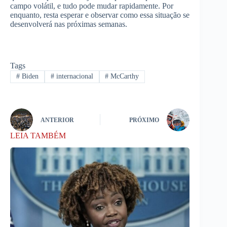
campo volátil, e tudo pode mudar rapidamente. Por
enquanto, resta esperar e observar como essa situação se
desenvolverá nas próximas semanas.
Tags
#
Biden
#
internacional
#
McCarthy
ANTERIOR
PRÓXIMO
LEIA TAMBÉM