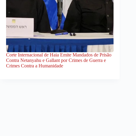
Corte Internacional de Haia Emite Mandados de Prisão
Contra Netanyahu e Gallant por Crimes de Guerra e
Crimes Contra a Humanidade