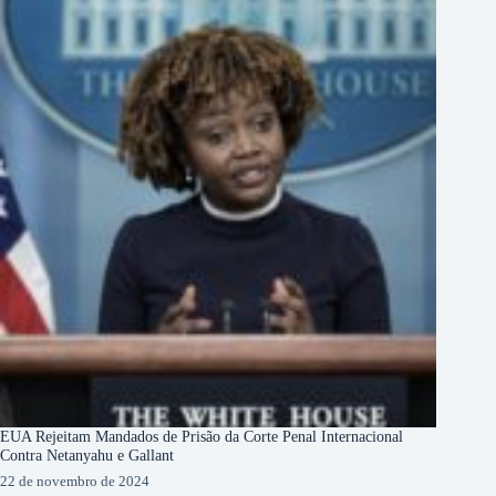
EUA Rejeitam Mandados de Prisão da Corte Penal Internacional
Contra Netanyahu e Gallant
22 de novembro de 2024