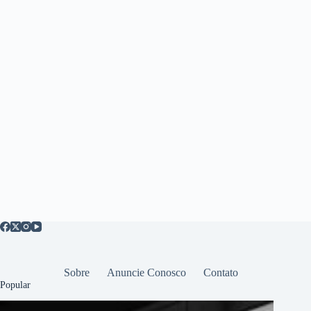
Sobre
Anuncie Conosco
Contato
Popular