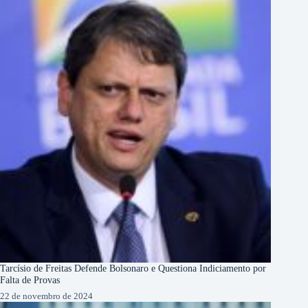
Tarcísio de Freitas Defende Bolsonaro e Questiona Indiciamento por
Falta de Provas
22 de novembro de 2024