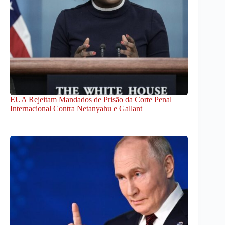
EUA Rejeitam Mandados de Prisão da Corte Penal
Internacional Contra Netanyahu e Gallant