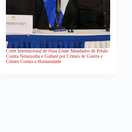
Corte Internacional de Haia Emite Mandados de Prisão
Contra Netanyahu e Gallant por Crimes de Guerra e
Crimes Contra a Humanidade