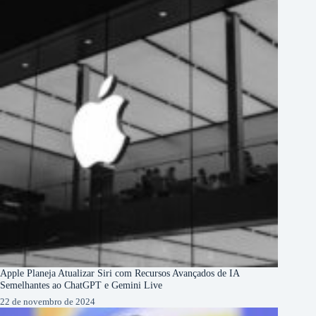
Apple Planeja Atualizar Siri com Recursos Avançados de IA
Semelhantes ao ChatGPT e Gemini Live
22 de novembro de 2024