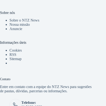
Sobre nós
Sobre o NTZ News
Nossa missão
Anuncie
Informações úteis
Cookies
RSS
Sitemap
Contato
Entre em contato com a equipe do NTZ News para sugestões
de pautas, dúvidas, parcerias ou informações.
Telefone: