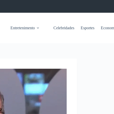
Entretenimento
Celebridades
Esportes
Econom