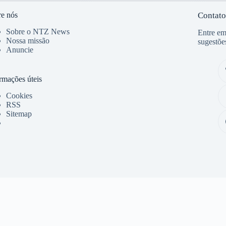
e nós
Contato
Sobre o NTZ News
Entre em
Nossa missão
sugestõe
Anuncie
rmações úteis
Cookies
RSS
Sitemap