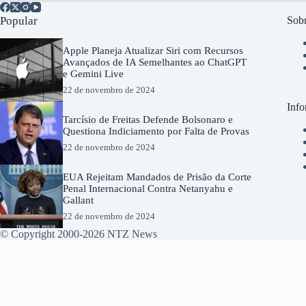
Popular
Sobr
Apple Planeja Atualizar Siri com Recursos
Avançados de IA Semelhantes ao ChatGPT
e Gemini Live
22 de novembro de 2024
Info
Tarcísio de Freitas Defende Bolsonaro e
Questiona Indiciamento por Falta de Provas
22 de novembro de 2024
EUA Rejeitam Mandados de Prisão da Corte
Penal Internacional Contra Netanyahu e
Gallant
22 de novembro de 2024
© Copyright 2000-2026 NTZ News