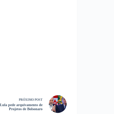
PRÓXIMO
POST
Lula pede arquivamento de
Projetos de Bolsonaro