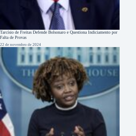
Tarcísio de Freitas Defende Bolsonaro e Questiona Indiciamento por
Falta de Provas
22 de novembro de 2024