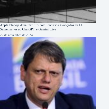
Apple Planeja Atualizar Siri com Recursos Avançados de IA
Semelhantes ao ChatGPT e Gemini Live
22 de novembro de 2024