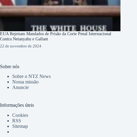
EUA Rejeitam Mandados de Prisão da Corte Penal Internacional
Contra Netanyahu e Gallant
22 de novembro de 2024
Sobre nós
Sobre o NTZ News
Nossa missão
Anuncie
Informações úteis
Cookies
RSS
Sitemap