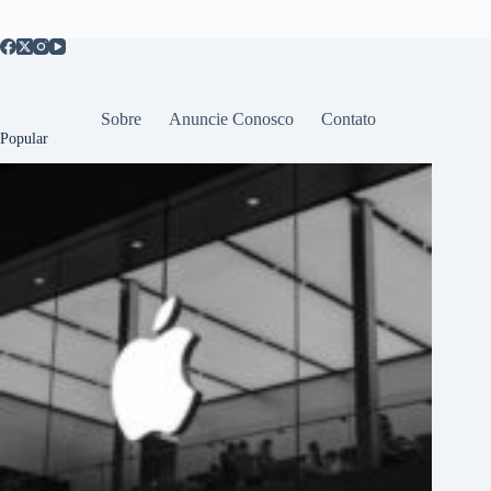
Sobre
Anuncie Conosco
Contato
Popular