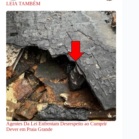
LEIA TAMBÉM
Agentes Da Lei Enfrentam Desrespeito ao Cumprir
Dever em Praia Grande