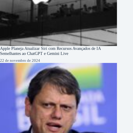
Apple Planeja Atualizar Siri com Recursos Avançados de IA
Semelhantes ao ChatGPT e Gemini Live
22 de novembro de 2024