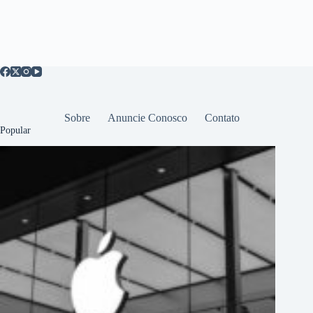
Sobre
Anuncie Conosco
Contato
Popular