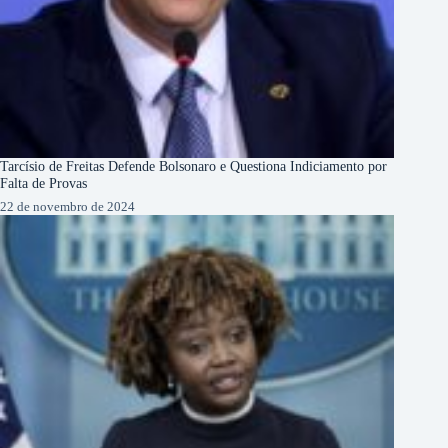
Tarcísio de Freitas Defende Bolsonaro e Questiona Indiciamento por
Falta de Provas
22 de novembro de 2024