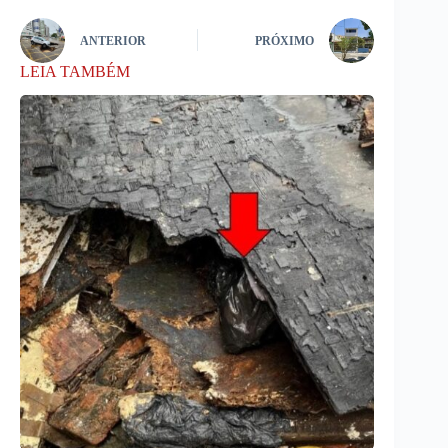
ANTERIOR
PRÓXIMO
LEIA TAMBÉM