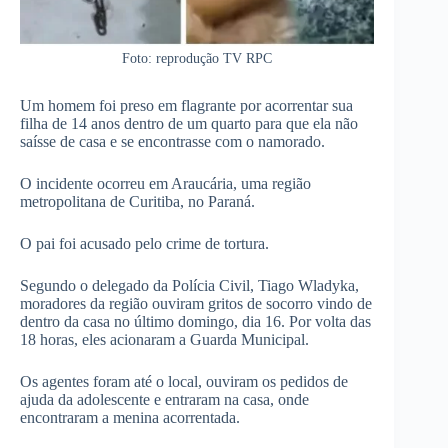
Foto: reprodução TV RPC
Um homem foi preso em flagrante por acorrentar sua
filha de 14 anos dentro de um quarto para que ela não
saísse de casa e se encontrasse com o namorado.
O incidente ocorreu em Araucária, uma região
metropolitana de Curitiba, no Paraná.
O pai foi acusado pelo crime de tortura.
Segundo o delegado da Polícia Civil, Tiago Wladyka,
moradores da região ouviram gritos de socorro vindo de
dentro da casa no último domingo, dia 16. Por volta das
18 horas, eles acionaram a Guarda Municipal.
Os agentes foram até o local, ouviram os pedidos de
ajuda da adolescente e entraram na casa, onde
encontraram a menina acorrentada.