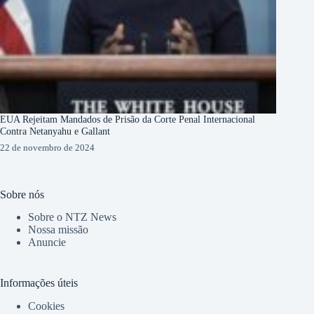
EUA Rejeitam Mandados de Prisão da Corte Penal Internacional
Contra Netanyahu e Gallant
22 de novembro de 2024
Sobre nós
Sobre o NTZ News
Nossa missão
Anuncie
Informações úteis
Cookies