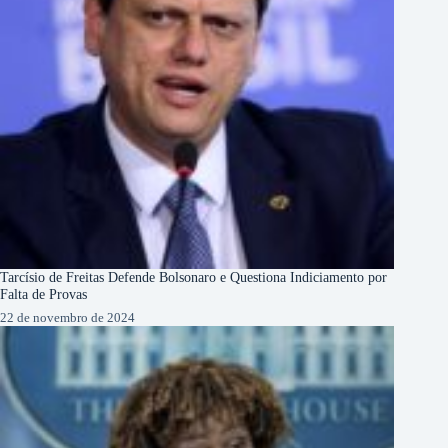
Tarcísio de Freitas Defende Bolsonaro e Questiona Indiciamento por
Falta de Provas
22 de novembro de 2024