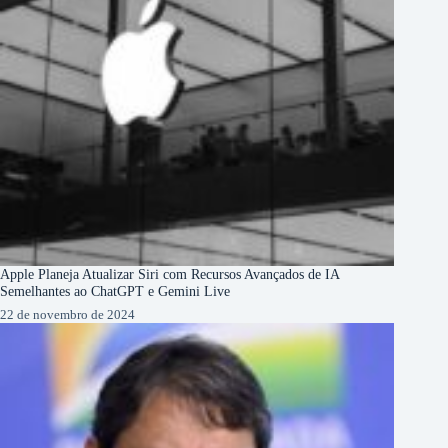
Apple Planeja Atualizar Siri com Recursos Avançados de IA
Semelhantes ao ChatGPT e Gemini Live
22 de novembro de 2024