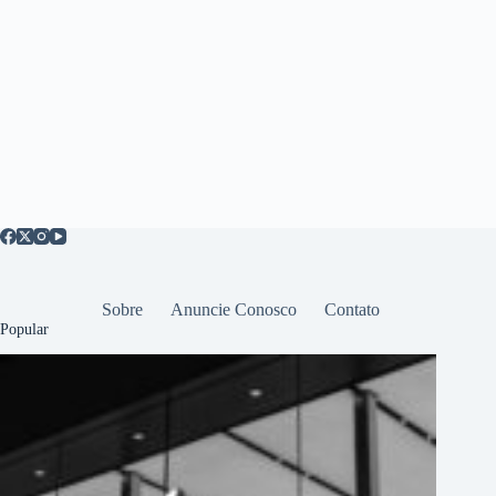
Sobre
Anuncie Conosco
Contato
Popular