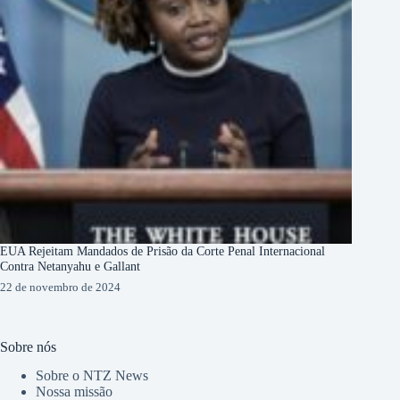
EUA Rejeitam Mandados de Prisão da Corte Penal Internacional
Contra Netanyahu e Gallant
22 de novembro de 2024
Sobre nós
Sobre o NTZ News
Nossa missão