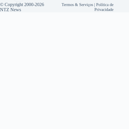
© Copyright 2000-2026
Termos & Serviços
|
Política de
NTZ News
Privacidade