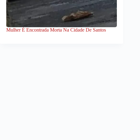
Mulher É Encontrada Morta Na Cidade De Santos