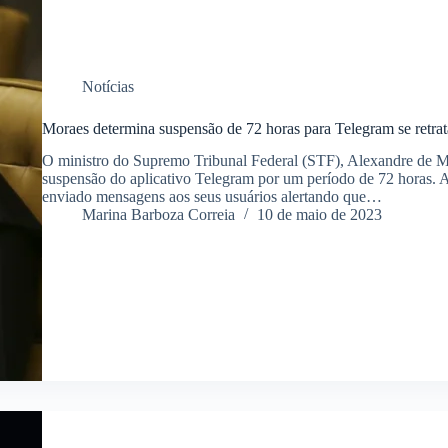
Notícias
Moraes determina suspensão de 72 horas para Telegram se retr
O ministro do Supremo Tribunal Federal (STF), Alexandre de Mo
suspensão do aplicativo Telegram por um período de 72 horas. A
enviado mensagens aos seus usuários alertando que…
Marina Barboza Correia
10 de maio de 2023