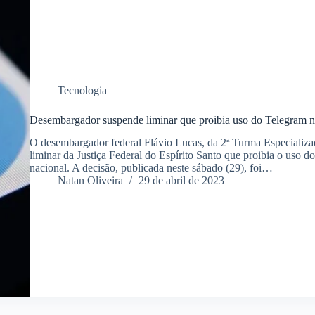
Tecnologia
Desembargador suspende liminar que proibia uso do Telegram n
O desembargador federal Flávio Lucas, da 2ª Turma Especializ
liminar da Justiça Federal do Espírito Santo que proibia o uso do
nacional. A decisão, publicada neste sábado (29), foi…
Natan Oliveira
29 de abril de 2023