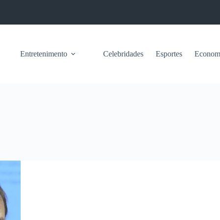
Entretenimento
Celebridades
Esportes
Econom