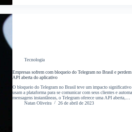
Tecnologia
Empresas sofrem com bloqueio do Telegram no Brasil e perdem a
API aberta do aplicativo
O bloqueio do Telegram no Brasil teve um impacto significativ
usam a plataforma para se comunicar com seus clientes e automa
mensagens instantâneas, o Telegram oferece uma API aberta,…
Natan Oliveira
26 de abril de 2023