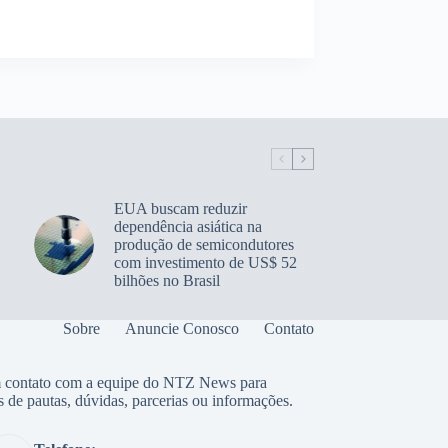
EUA buscam reduzir
dependência asiática na
produção de semicondutores
com investimento de US$ 52
bilhões no Brasil
Sobre
Anuncie Conosco
Contato
 contato com a equipe do NTZ News para
s de pautas, dúvidas, parcerias ou informações.