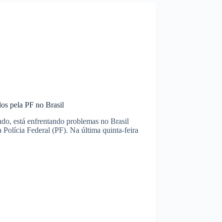
os pela PF no Brasil
do, está enfrentando problemas no Brasil
a Polícia Federal (PF). Na última quinta-feira