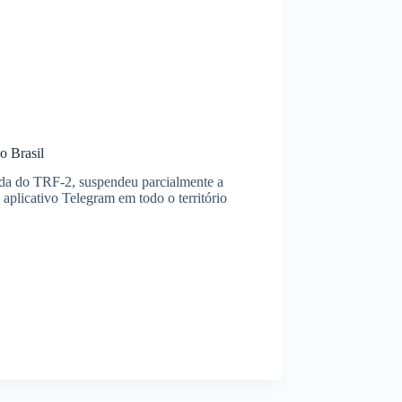
o Brasil
ada do TRF-2, suspendeu parcialmente a
 aplicativo Telegram em todo o território