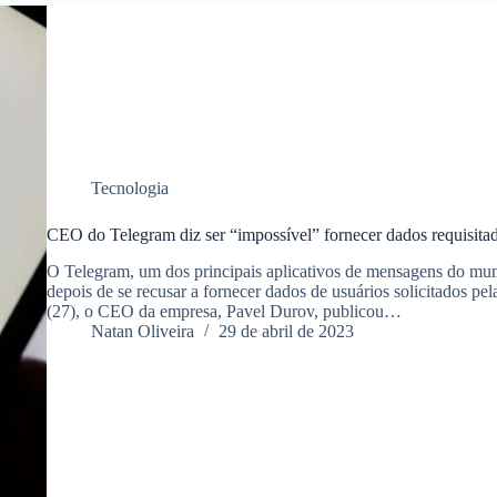
Tecnologia
CEO do Telegram diz ser “impossível” fornecer dados requisitad
O Telegram, um dos principais aplicativos de mensagens do mun
depois de se recusar a fornecer dados de usuários solicitados pel
(27), o CEO da empresa, Pavel Durov, publicou…
Natan Oliveira
29 de abril de 2023