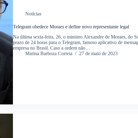
Notícias
Telegram obedece Moraes e define novo representante legal
Na última sexta-feira, 26, o ministro Alexandre de Moraes, do
prazo de 24 horas para o Telegram, famoso aplicativo de mensage
empresa no Brasil. Caso a ordem não…
Marina Barboza Correia
27 de maio de 2023