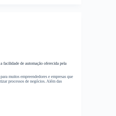
 facilidade de automação oferecida pela
o para muitos empreendedores e empresas que
tizar processos de negócios. Além das