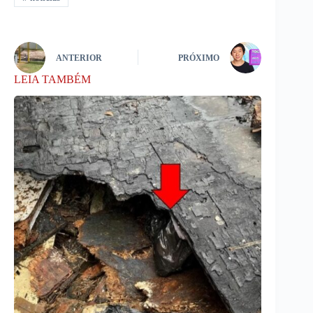
ANTERIOR
PRÓXIMO
LEIA TAMBÉM