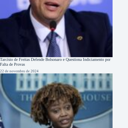
Tarcísio de Freitas Defende Bolsonaro e Questiona Indiciamento por
Falta de Provas
22 de novembro de 2024