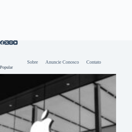
Sobre
Anuncie Conosco
Contato
Popular