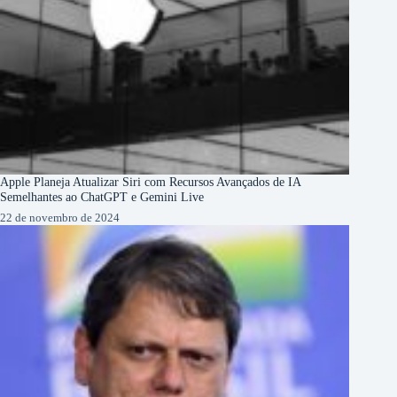
Apple Planeja Atualizar Siri com Recursos Avançados de IA
Semelhantes ao ChatGPT e Gemini Live
22 de novembro de 2024