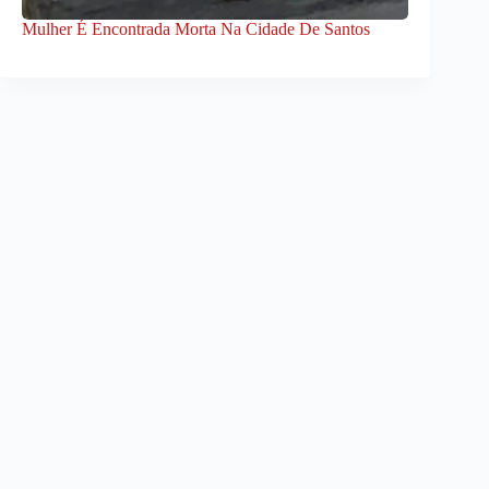
Mulher É Encontrada Morta Na Cidade De Santos