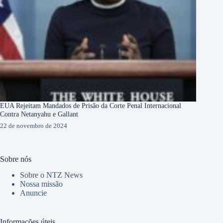
EUA Rejeitam Mandados de Prisão da Corte Penal Internacional
Contra Netanyahu e Gallant
22 de novembro de 2024
Sobre nós
Sobre o NTZ News
Nossa missão
Anuncie
Informações úteis