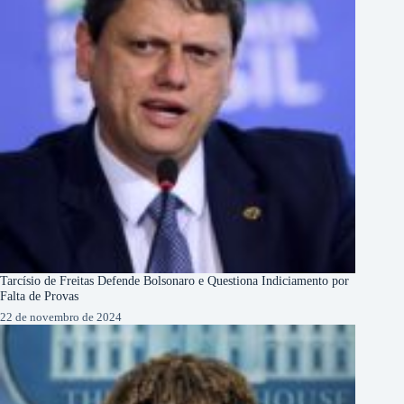
Tarcísio de Freitas Defende Bolsonaro e Questiona Indiciamento por
Falta de Provas
22 de novembro de 2024