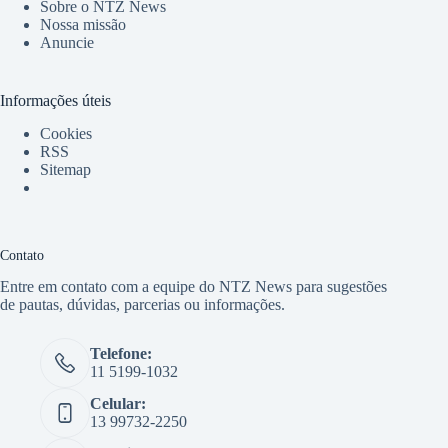
Sobre o NTZ News
Nossa missão
Anuncie
Informações úteis
Cookies
RSS
Sitemap
Contato
Entre em contato com a equipe do NTZ News para sugestões
de pautas, dúvidas, parcerias ou informações.
Telefone:
11 5199-1032
Celular:
13 99732-2250