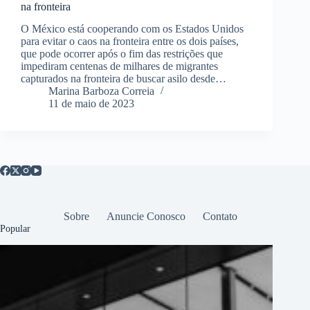
na fronteira
O México está cooperando com os Estados Unidos
para evitar o caos na fronteira entre os dois países,
que pode ocorrer após o fim das restrições que
impediram centenas de milhares de migrantes
capturados na fronteira de buscar asilo desde…
Marina Barboza Correia
11 de maio de 2023
Sobre
Anuncie Conosco
Contato
Popular