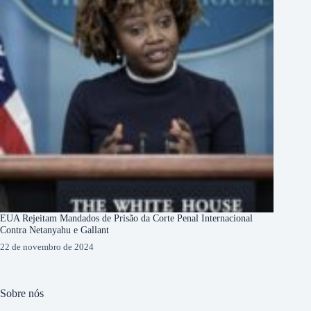
EUA Rejeitam Mandados de Prisão da Corte Penal Internacional
Contra Netanyahu e Gallant
22 de novembro de 2024
Sobre nós