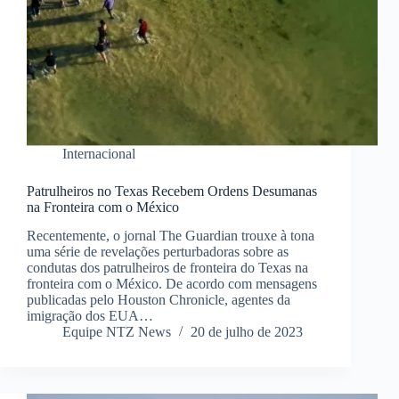
Internacional
Patrulheiros no Texas Recebem Ordens Desumanas
na Fronteira com o México
Recentemente, o jornal The Guardian trouxe à tona
uma série de revelações perturbadoras sobre as
condutas dos patrulheiros de fronteira do Texas na
fronteira com o México. De acordo com mensagens
publicadas pelo Houston Chronicle, agentes da
imigração dos EUA…
Equipe NTZ News
20 de julho de 2023