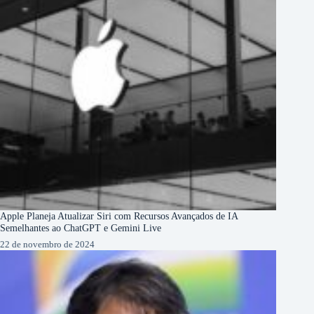
Apple Planeja Atualizar Siri com Recursos Avançados de IA
Semelhantes ao ChatGPT e Gemini Live
22 de novembro de 2024