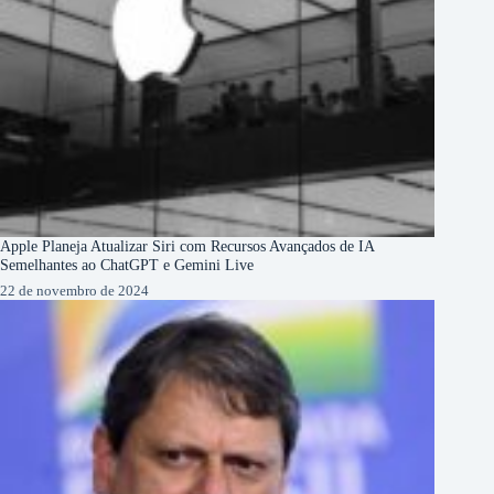
Apple Planeja Atualizar Siri com Recursos Avançados de IA
Semelhantes ao ChatGPT e Gemini Live
22 de novembro de 2024