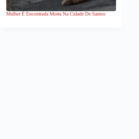
Mulher É Encontrada Morta Na Cidade De Santos