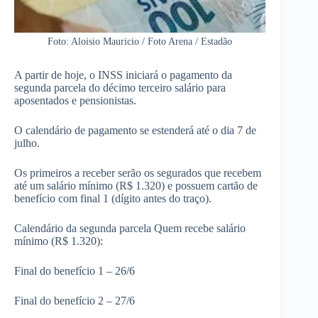
Foto: Aloisio Mauricio / Foto Arena / Estadão
A partir de hoje, o INSS iniciará o pagamento da
segunda parcela do décimo terceiro salário para
aposentados e pensionistas.
O calendário de pagamento se estenderá até o dia 7 de
julho.
Os primeiros a receber serão os segurados que recebem
até um salário mínimo (R$ 1.320) e possuem cartão de
benefício com final 1 (dígito antes do traço).
Calendário da segunda parcela Quem recebe salário
mínimo (R$ 1.320):
Final do benefício 1 – 26/6
Final do benefício 2 – 27/6