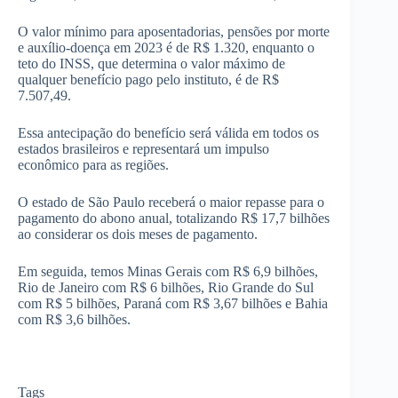
O valor mínimo para aposentadorias, pensões por morte
e auxílio-doença em 2023 é de R$ 1.320, enquanto o
teto do INSS, que determina o valor máximo de
qualquer benefício pago pelo instituto, é de R$
7.507,49.
Essa antecipação do benefício será válida em todos os
estados brasileiros e representará um impulso
econômico para as regiões.
O estado de São Paulo receberá o maior repasse para o
pagamento do abono anual, totalizando R$ 17,7 bilhões
ao considerar os dois meses de pagamento.
Em seguida, temos Minas Gerais com R$ 6,9 bilhões,
Rio de Janeiro com R$ 6 bilhões, Rio Grande do Sul
com R$ 5 bilhões, Paraná com R$ 3,67 bilhões e Bahia
com R$ 3,6 bilhões.
Tags