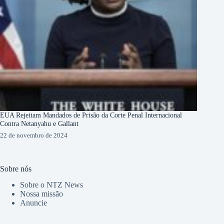
EUA Rejeitam Mandados de Prisão da Corte Penal Internacional
Contra Netanyahu e Gallant
22 de novembro de 2024
Sobre nós
Sobre o NTZ News
Nossa missão
Anuncie