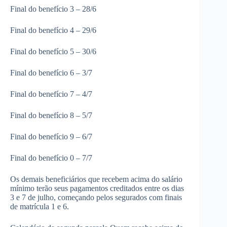
Final do benefício 3 – 28/6
Final do benefício 4 – 29/6
Final do benefício 5 – 30/6
Final do benefício 6 – 3/7
Final do benefício 7 – 4/7
Final do benefício 8 – 5/7
Final do benefício 9 – 6/7
Final do benefício 0 – 7/7
Os demais beneficiários que recebem acima do salário
mínimo terão seus pagamentos creditados entre os dias
3 e 7 de julho, começando pelos segurados com finais
de matrícula 1 e 6.