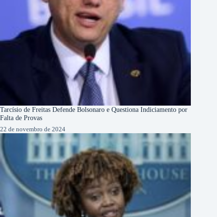
Tarcísio de Freitas Defende Bolsonaro e Questiona Indiciamento por
Falta de Provas
22 de novembro de 2024