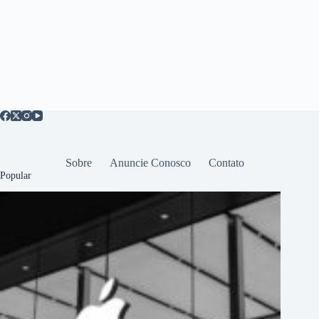
Sobre
Anuncie Conosco
Contato
Popular