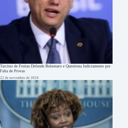
Tarcísio de Freitas Defende Bolsonaro e Questiona Indiciamento por
Falta de Provas
22 de novembro de 2024