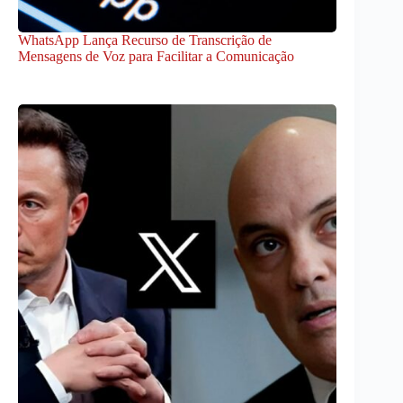
WhatsApp Lança Recurso de Transcrição de
Mensagens de Voz para Facilitar a Comunicação