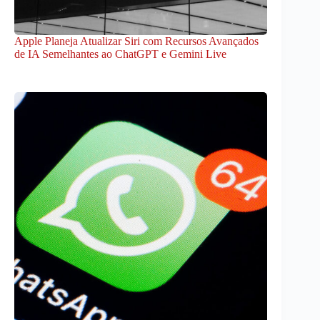
Apple Planeja Atualizar Siri com Recursos Avançados
de IA Semelhantes ao ChatGPT e Gemini Live