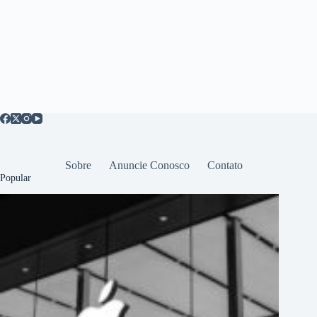
Sobre
Anuncie Conosco
Contato
Popular