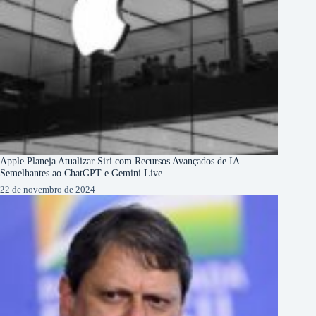
Apple Planeja Atualizar Siri com Recursos Avançados de IA
Semelhantes ao ChatGPT e Gemini Live
22 de novembro de 2024