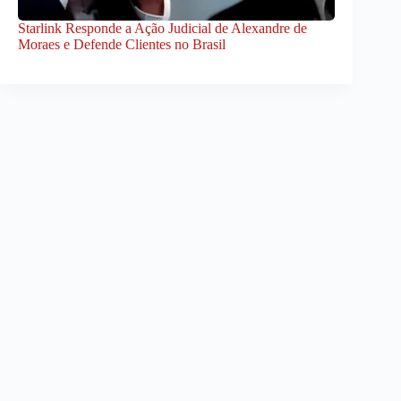
Starlink Responde a Ação Judicial de Alexandre de
Moraes e Defende Clientes no Brasil