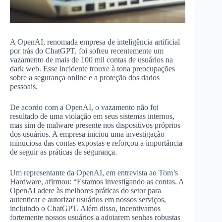
A OpenAI, renomada empresa de inteligência artificial
por trás do ChatGPT, foi sofreu recentemente um
vazamento de mais de 100 mil contas de usuários na
dark web. Esse incidente trouxe à tona preocupações
sobre a segurança online e a proteção dos dados
pessoais.
De acordo com a OpenAI, o vazamento não foi
resultado de uma violação em seus sistemas internos,
mas sim de malware presente nos dispositivos próprios
dos usuários. A empresa iniciou uma investigação
minuciosa das contas expostas e reforçou a importância
de seguir as práticas de segurança.
Um representante da OpenAI, em entrevista ao Tom’s
Hardware, afirmou: “Estamos investigando as contas. A
OpenAI adere às melhores práticas do setor para
autenticar e autorizar usuários em nossos serviços,
incluindo o ChatGPT. Além disso, incentivamos
fortemente nossos usuários a adotarem senhas robustas