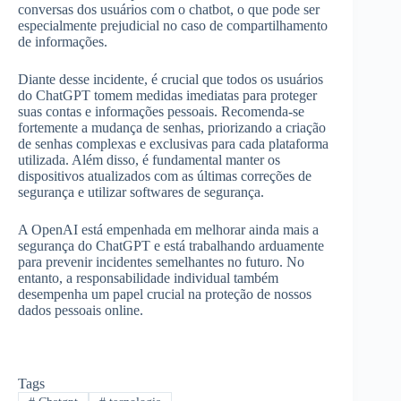
conversas dos usuários com o chatbot, o que pode ser
especialmente prejudicial no caso de compartilhamento
de informações.
Diante desse incidente, é crucial que todos os usuários
do ChatGPT tomem medidas imediatas para proteger
suas contas e informações pessoais. Recomenda-se
fortemente a mudança de senhas, priorizando a criação
de senhas complexas e exclusivas para cada plataforma
utilizada. Além disso, é fundamental manter os
dispositivos atualizados com as últimas correções de
segurança e utilizar softwares de segurança.
A OpenAI está empenhada em melhorar ainda mais a
segurança do ChatGPT e está trabalhando arduamente
para prevenir incidentes semelhantes no futuro. No
entanto, a responsabilidade individual também
desempenha um papel crucial na proteção de nossos
dados pessoais online.
Tags