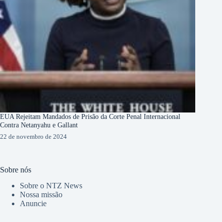
EUA Rejeitam Mandados de Prisão da Corte Penal Internacional
Contra Netanyahu e Gallant
22 de novembro de 2024
Sobre nós
Sobre o NTZ News
Nossa missão
Anuncie