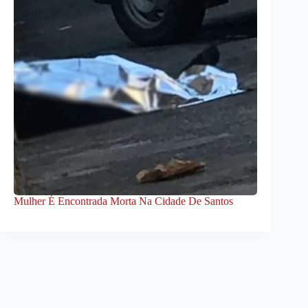
Mulher É Encontrada Morta Na Cidade De Santos