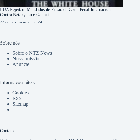
EUA Rejeitam Mandados de Prisão da Corte Penal Internacional
Contra Netanyahu e Gallant
22 de novembro de 2024
Sobre nós
Sobre o NTZ News
Nossa missão
Anuncie
Informações úteis
Cookies
RSS
Sitemap
Contato