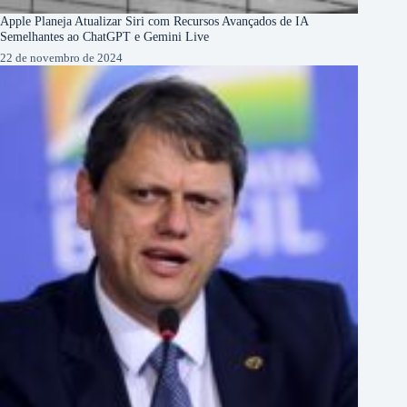
Apple Planeja Atualizar Siri com Recursos Avançados de IA
Semelhantes ao ChatGPT e Gemini Live
22 de novembro de 2024