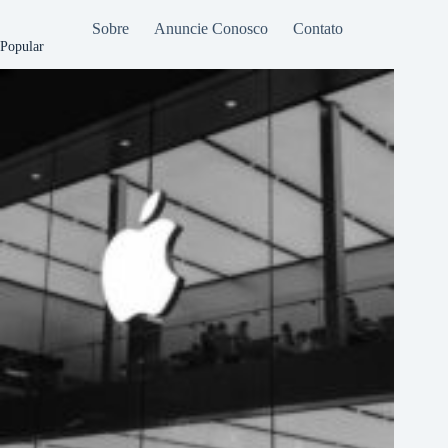
Sobre
Anuncie Conosco
Contato
Popular