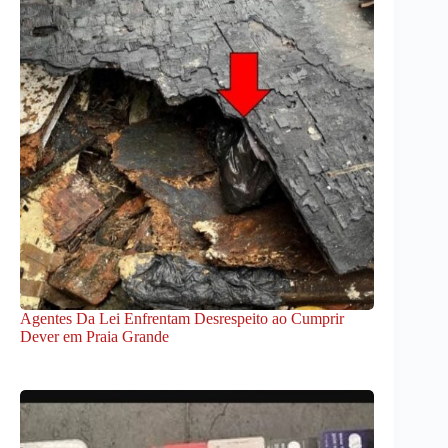
Agentes Da Lei Enfrentam Desrespeito ao Cumprir
Dever em Praia Grande