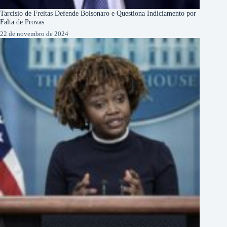
Tarcísio de Freitas Defende Bolsonaro e Questiona Indiciamento por
Falta de Provas
22 de novembro de 2024