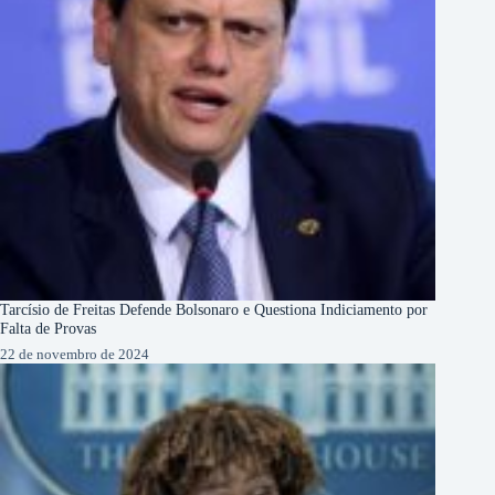
Tarcísio de Freitas Defende Bolsonaro e Questiona Indiciamento por
Falta de Provas
22 de novembro de 2024