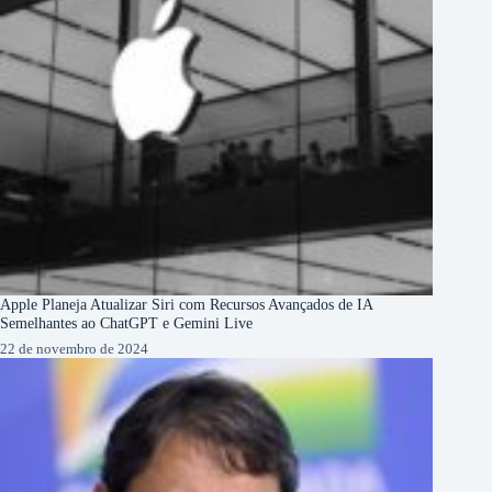
Apple Planeja Atualizar Siri com Recursos Avançados de IA
Semelhantes ao ChatGPT e Gemini Live
22 de novembro de 2024