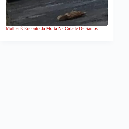
Mulher É Encontrada Morta Na Cidade De Santos