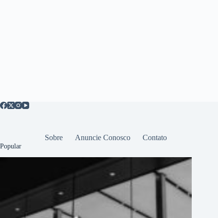
Sobre
Anuncie Conosco
Contato
Popular