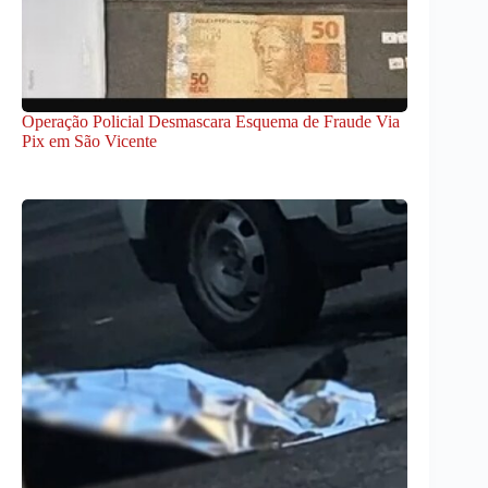
Operação Policial Desmascara Esquema de Fraude Via
Pix em São Vicente