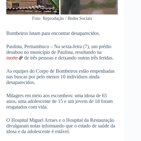
Foto: Reprodução / Redes Sociais
Bombeiros lutam para encontrar desaparecidos.
Paulista, Pernambuco – Na sexta-feira (7), um prédio
desabou no município de Paulista, resultando na
morte
de três pessoas e deixando outras três feridas.
As equipes do Corpo de Bombeiros estão empenhadas
nas buscas por pelo menos 10 indivíduos ainda
desaparecidos.
Milagres em meio aos escombros: uma idosa de 65
anos, uma adolescente de 15 e um jovem de 18 foram
resgatados com vida.
O Hospital Miguel Arraes e o Hospital da Restauração
divulgaram notas informando que o estado de saúde da
idosa e da adolescente é estável.