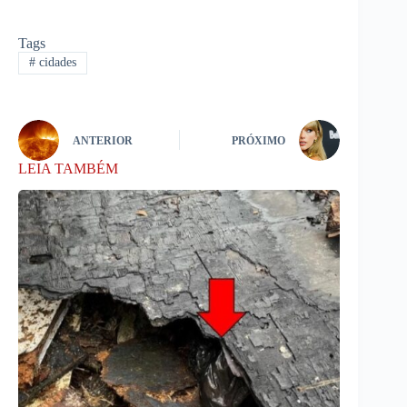
Tags
#
cidades
ANTERIOR
PRÓXIMO
LEIA TAMBÉM