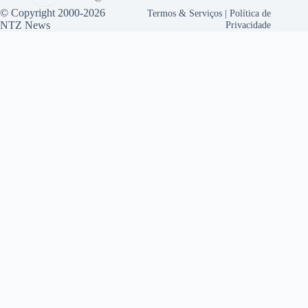
© Copyright 2000-2026
Termos & Serviços
|
Política de
NTZ News
Privacidade