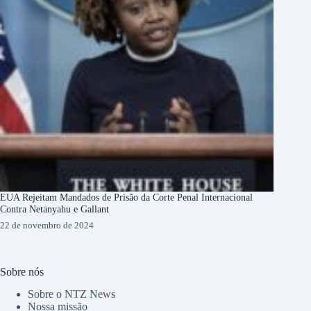
EUA Rejeitam Mandados de Prisão da Corte Penal Internacional
Contra Netanyahu e Gallant
22 de novembro de 2024
Sobre nós
Sobre o NTZ News
Nossa missão