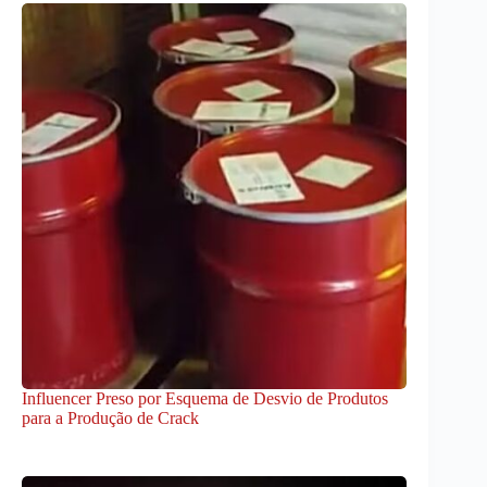
Influencer Preso por Esquema de Desvio de Produtos
para a Produção de Crack