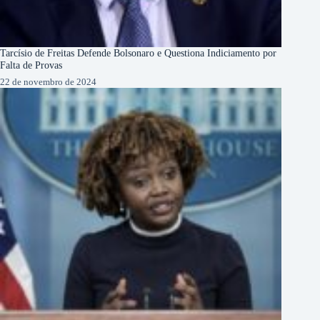
Tarcísio de Freitas Defende Bolsonaro e Questiona Indiciamento por
Falta de Provas
22 de novembro de 2024