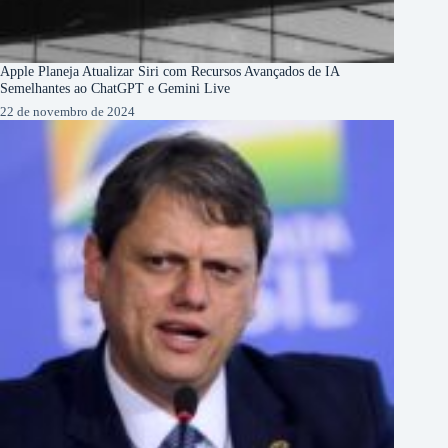
Apple Planeja Atualizar Siri com Recursos Avançados de IA
Semelhantes ao ChatGPT e Gemini Live
22 de novembro de 2024