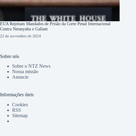
EUA Rejeitam Mandados de Prisão da Corte Penal Internacional
Contra Netanyahu e Gallant
22 de novembro de 2024
Sobre nós
Sobre o NTZ News
Nossa missão
Anuncie
Informações úteis
Cookies
RSS
Sitemap