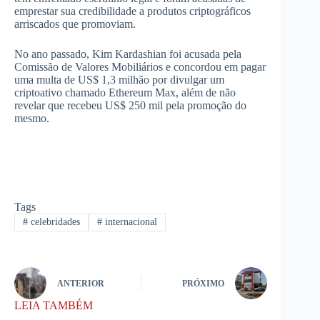
emprestar sua credibilidade a produtos criptográficos
arriscados que promoviam.
No ano passado, Kim Kardashian foi acusada pela
Comissão de Valores Mobiliários e concordou em pagar
uma multa de US$ 1,3 milhão por divulgar um
criptoativo chamado Ethereum Max, além de não
revelar que recebeu US$ 250 mil pela promoção do
mesmo.
Tags
#
celebridades
#
internacional
ANTERIOR
PRÓXIMO
LEIA TAMBÉM