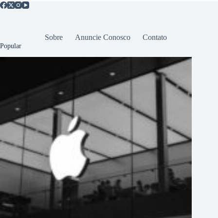
Sobre
Anuncie Conosco
Contato
Popular