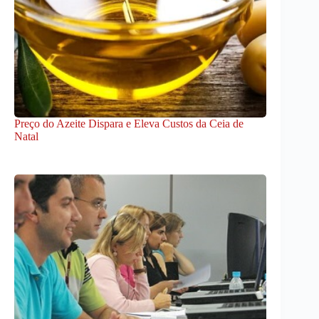
Preço do Azeite Dispara e Eleva Custos da Ceia de
Natal