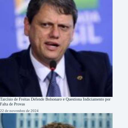
Tarcísio de Freitas Defende Bolsonaro e Questiona Indiciamento por
Falta de Provas
22 de novembro de 2024