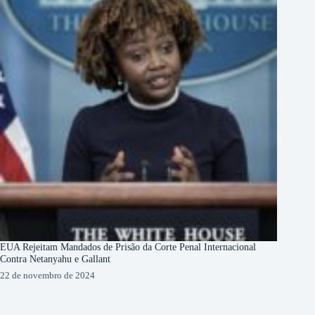
EUA Rejeitam Mandados de Prisão da Corte Penal Internacional
Contra Netanyahu e Gallant
22 de novembro de 2024