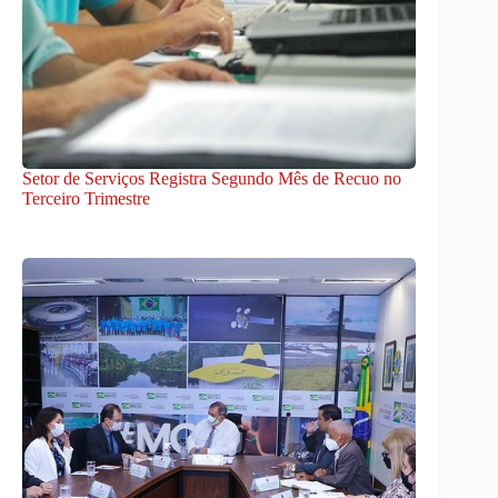
Setor de Serviços Registra Segundo Mês de Recuo no
Terceiro Trimestre