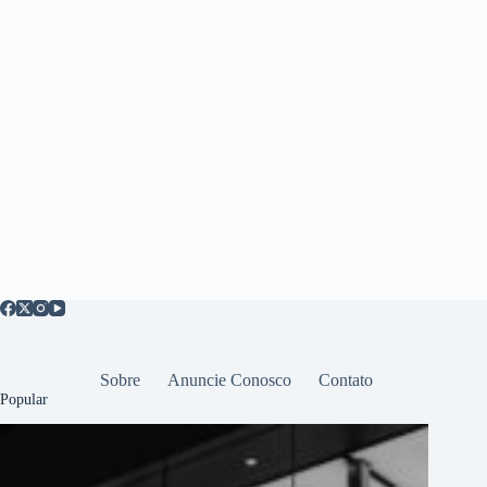
Sobre
Anuncie Conosco
Contato
Popular