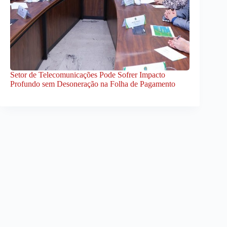
Setor de Telecomunicações Pode Sofrer Impacto
Profundo sem Desoneração na Folha de Pagamento