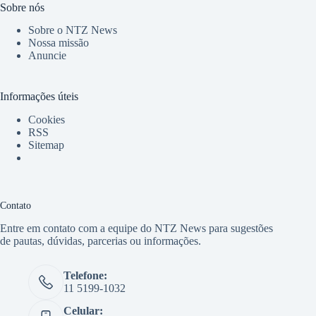
Sobre nós
Sobre o NTZ News
Nossa missão
Anuncie
Informações úteis
Cookies
RSS
Sitemap
Contato
Entre em contato com a equipe do NTZ News para sugestões
de pautas, dúvidas, parcerias ou informações.
Telefone:
11 5199-1032
Celular: