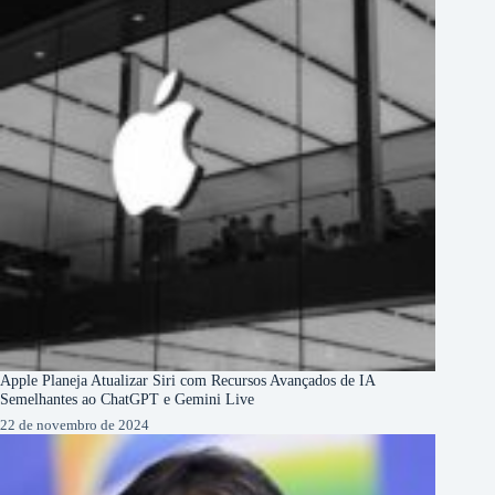
Apple Planeja Atualizar Siri com Recursos Avançados de IA
Semelhantes ao ChatGPT e Gemini Live
22 de novembro de 2024