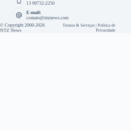
13 99732-2250
E-mail:
contato@ntznews.com
© Copyright 2000-2026
Termos & Serviços
|
Política de
NTZ News
Privacidade