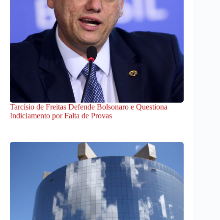
Tarcísio de Freitas Defende Bolsonaro e Questiona
Indiciamento por Falta de Provas