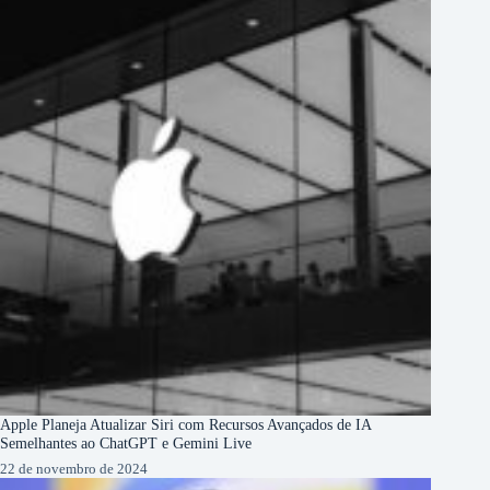
Apple Planeja Atualizar Siri com Recursos Avançados de IA
Semelhantes ao ChatGPT e Gemini Live
22 de novembro de 2024