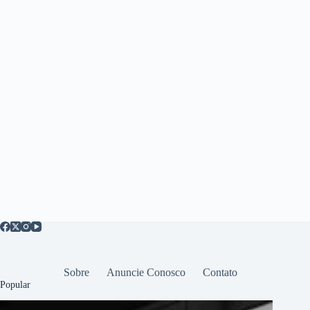
Sobre
Anuncie Conosco
Contato
Popular