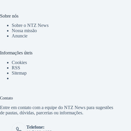
Sobre nós
Sobre o NTZ News
Nossa missão
Anuncie
Informações úteis
Cookies
RSS
Sitemap
Contato
Entre em contato com a equipe do NTZ News para sugestões
de pautas, dúvidas, parcerias ou informações.
Telefone: