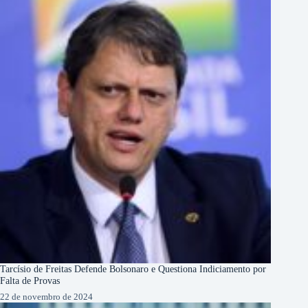
Tarcísio de Freitas Defende Bolsonaro e Questiona Indiciamento por
Falta de Provas
22 de novembro de 2024