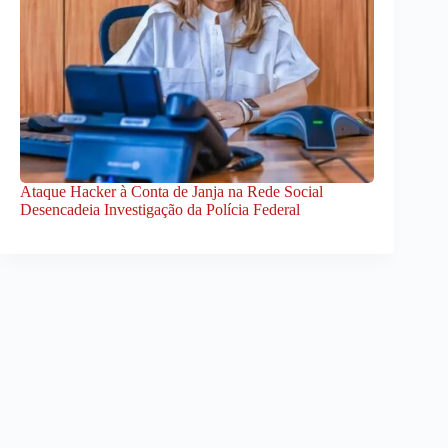
Ataque Hacker à Conta de Janja na Rede Social
Desencadeia Investigação da Polícia Federal