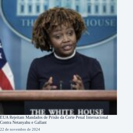
EUA Rejeitam Mandados de Prisão da Corte Penal Internacional
Contra Netanyahu e Gallant
22 de novembro de 2024