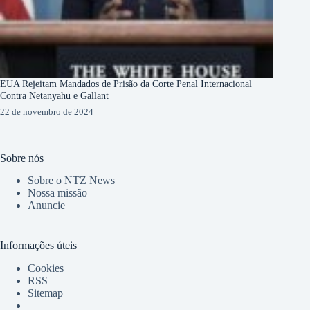
EUA Rejeitam Mandados de Prisão da Corte Penal Internacional
Contra Netanyahu e Gallant
22 de novembro de 2024
Sobre nós
Sobre o NTZ News
Nossa missão
Anuncie
Informações úteis
Cookies
RSS
Sitemap