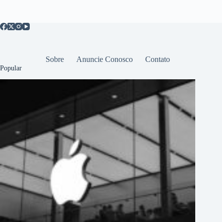
Sobre
Anuncie Conosco
Contato
Popular