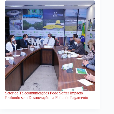
Setor de Telecomunicações Pode Sofrer Impacto
Profundo sem Desoneração na Folha de Pagamento