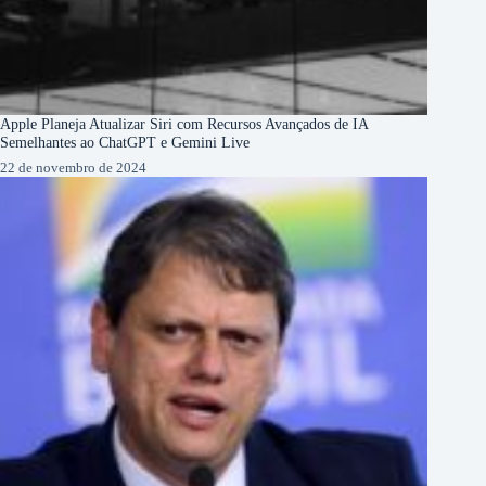
Apple Planeja Atualizar Siri com Recursos Avançados de IA
Semelhantes ao ChatGPT e Gemini Live
22 de novembro de 2024