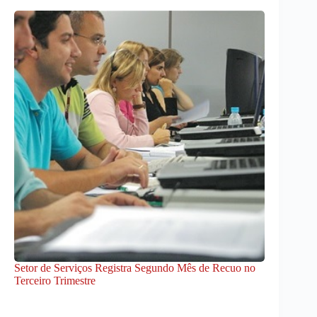
Setor de Serviços Registra Segundo Mês de Recuo no
Terceiro Trimestre