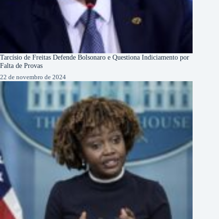
Tarcísio de Freitas Defende Bolsonaro e Questiona Indiciamento por
Falta de Provas
22 de novembro de 2024