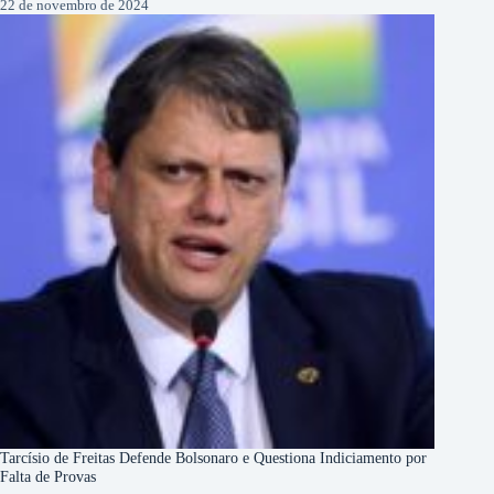
22 de novembro de 2024
Tarcísio de Freitas Defende Bolsonaro e Questiona Indiciamento por
Falta de Provas