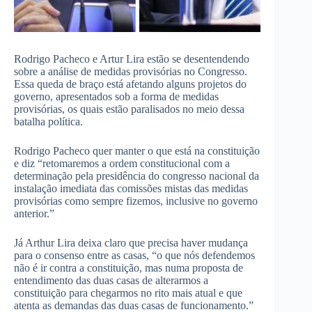
Rodrigo Pacheco e Artur Lira estão se desentendendo
sobre a análise de medidas provisórias no Congresso.
Essa queda de braço está afetando alguns projetos do
governo, apresentados sob a forma de medidas
provisórias, os quais estão paralisados ​​no meio dessa
batalha política.
Rodrigo Pacheco quer manter o que está na constituição
e diz “retomaremos a ordem constitucional com a
determinação pela presidência do congresso nacional da
instalação imediata das comissões mistas das medidas
provisórias como sempre fizemos, inclusive no governo
anterior.”
Já Arthur Lira deixa claro que precisa haver mudança
para o consenso entre as casas, “o que nós defendemos
não é ir contra a constituição, mas numa proposta de
entendimento das duas casas de alterarmos a
constituição para chegarmos no rito mais atual e que
atenta as demandas das duas casas de funcionamento.”