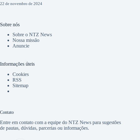
22 de novembro de 2024
Sobre nós
Sobre o NTZ News
Nossa missão
Anuncie
Informações úteis
Cookies
RSS
Sitemap
Contato
Entre em contato com a equipe do NTZ News para sugestões
de pautas, dúvidas, parcerias ou informações.