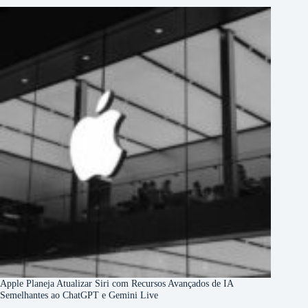
Apple Planeja Atualizar Siri com Recursos Avançados de IA
Semelhantes ao ChatGPT e Gemini Live