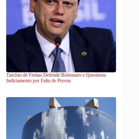
Tarcísio de Freitas Defende Bolsonaro e Questiona
Indiciamento por Falta de Provas