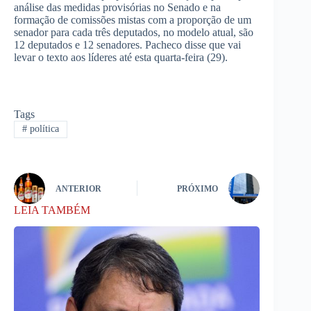
análise das medidas provisórias no Senado e na
formação de comissões mistas com a proporção de um
senador para cada três deputados, no modelo atual, são
12 deputados e 12 senadores. Pacheco disse que vai
levar o texto aos líderes até esta quarta-feira (29).
Tags
#
política
ANTERIOR
PRÓXIMO
LEIA TAMBÉM