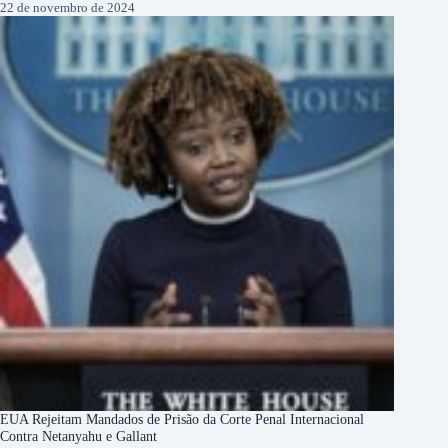
22 de novembro de 2024
EUA Rejeitam Mandados de Prisão da Corte Penal Internacional
Contra Netanyahu e Gallant