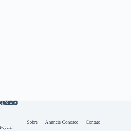
Sobre
Anuncie Conosco
Contato
Popular