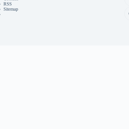
RSS
Sitemap