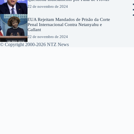
22 de novembro de 2024
EUA Rejeitam Mandados de Prisão da Corte
Penal Internacional Contra Netanyahu e
Gallant
22 de novembro de 2024
© Copyright 2000-2026 NTZ News