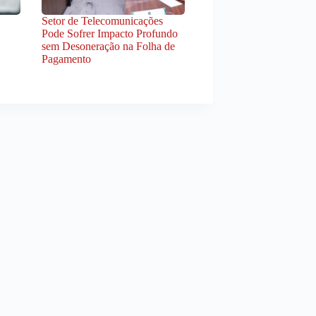
Setor de Telecomunicações
Pode Sofrer Impacto Profundo
sem Desoneração na Folha de
Pagamento