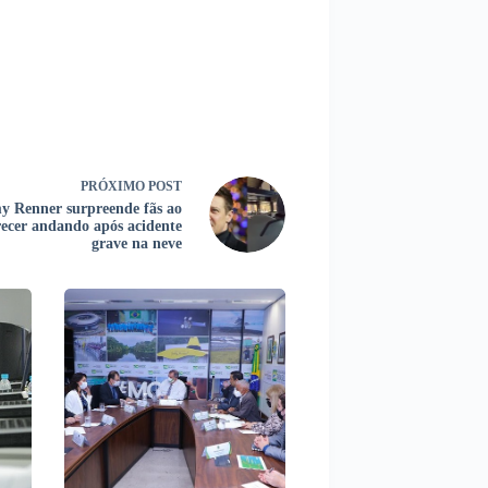
PRÓXIMO
POST
y Renner surpreende fãs ao
ecer andando após acidente
grave na neve