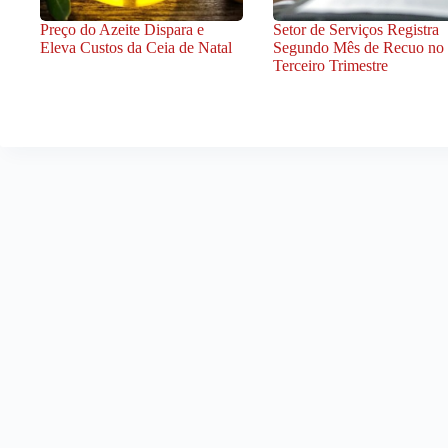
Preço do Azeite Dispara e
Setor de Serviços Registra
Eleva Custos da Ceia de Natal
Segundo Mês de Recuo no
Terceiro Trimestre