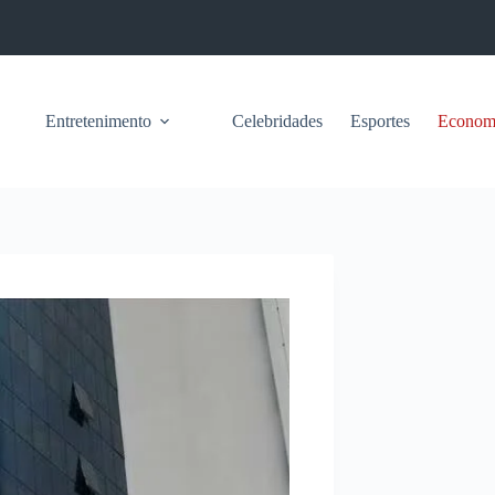
Entretenimento
Celebridades
Esportes
Econom