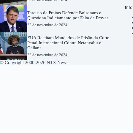
Info
Tarcísio de Freitas Defende Bolsonaro e
Questiona Indiciamento por Falta de Provas
22 de novembro de 2024
EUA Rejeitam Mandados de Prisão da Corte
Penal Internacional Contra Netanyahu e
Gallant
22 de novembro de 2024
© Copyright 2000-2026 NTZ News