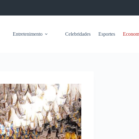
Entretenimento
Celebridades
Esportes
Econom