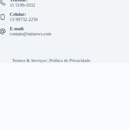
11 5199-1032
Celular:
13 99732-2250
E-mail:
contato@ntznews.com
Termos & Serviços
|
Política de Privacidade