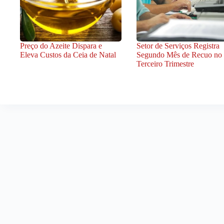
Preço do Azeite Dispara e
Setor de Serviços Registra
Eleva Custos da Ceia de Natal
Segundo Mês de Recuo no
Terceiro Trimestre