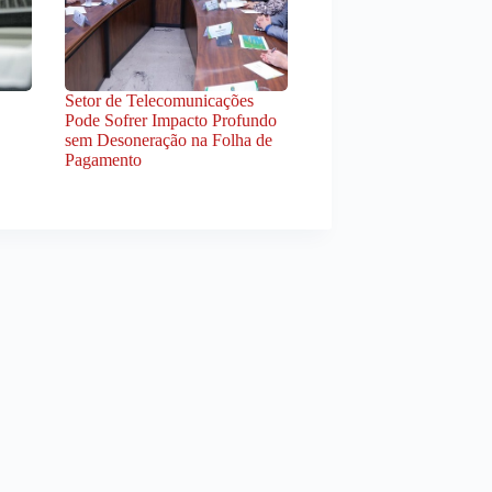
Setor de Telecomunicações
Pode Sofrer Impacto Profundo
sem Desoneração na Folha de
Pagamento