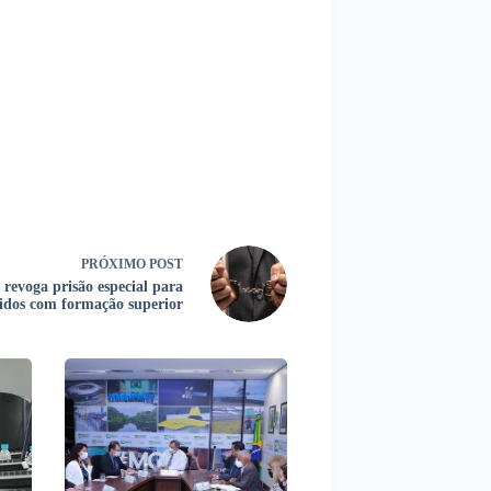
PRÓXIMO
POST
revoga prisão especial para
idos com formação superior