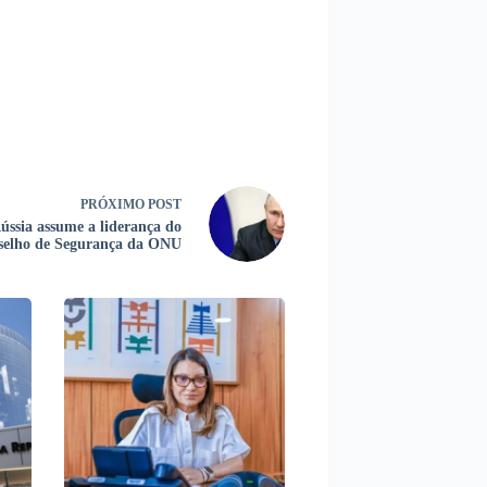
PRÓXIMO
POST
ússia assume a liderança do
selho de Segurança da ONU