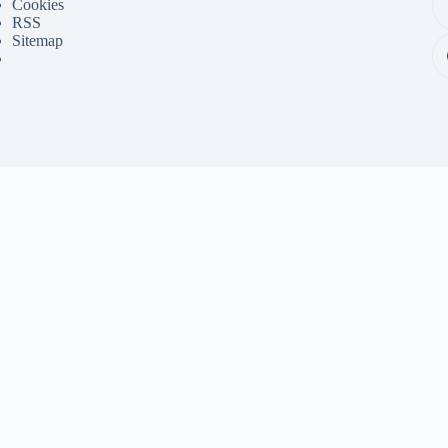
Cookies
RSS
Sitemap