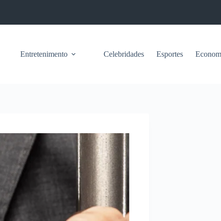
Entretenimento
Celebridades
Esportes
Econom