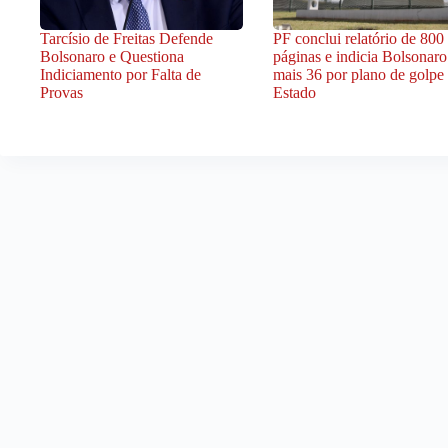
Tarcísio de Freitas Defende
PF conclui relatório de 800
Bolsonaro e Questiona
páginas e indicia Bolsonaro
Indiciamento por Falta de
mais 36 por plano de golpe
Provas
Estado