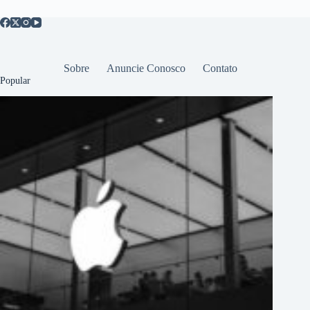
Sobre
Anuncie Conosco
Contato
Popular