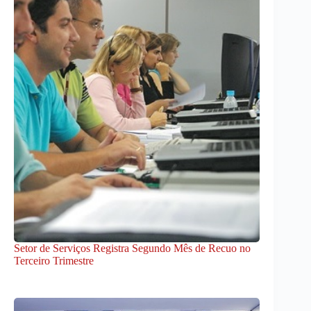
Setor de Serviços Registra Segundo Mês de Recuo no
Terceiro Trimestre