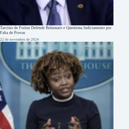
Tarcísio de Freitas Defende Bolsonaro e Questiona Indiciamento por
Falta de Provas
22 de novembro de 2024