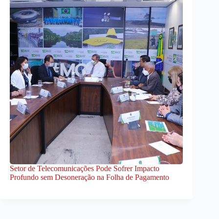
Setor de Telecomunicações Pode Sofrer Impacto
Profundo sem Desoneração na Folha de Pagamento