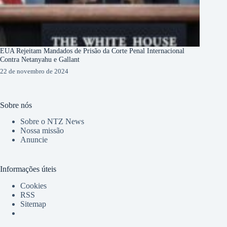
EUA Rejeitam Mandados de Prisão da Corte Penal Internacional
Contra Netanyahu e Gallant
22 de novembro de 2024
Sobre nós
Sobre o NTZ News
Nossa missão
Anuncie
Informações úteis
Cookies
RSS
Sitemap