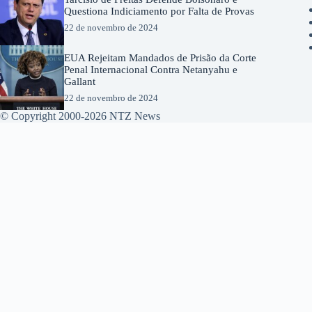
Questiona Indiciamento por Falta de Provas
22 de novembro de 2024
EUA Rejeitam Mandados de Prisão da Corte
Penal Internacional Contra Netanyahu e
Gallant
22 de novembro de 2024
© Copyright 2000-2026 NTZ News