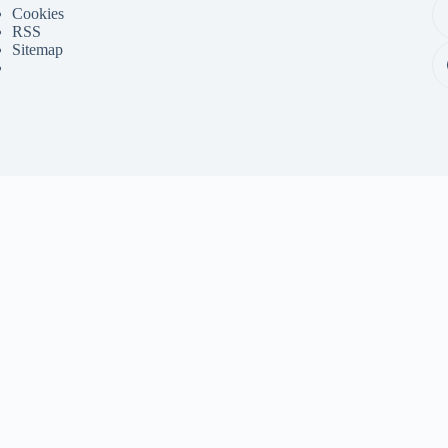
Cookies
RSS
Sitemap