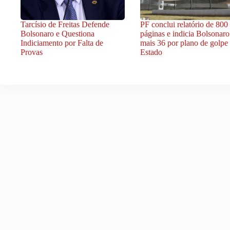
Tarcísio de Freitas Defende
PF conclui relatório de 800
Bolsonaro e Questiona
páginas e indicia Bolsonaro
Indiciamento por Falta de
mais 36 por plano de golpe
Provas
Estado