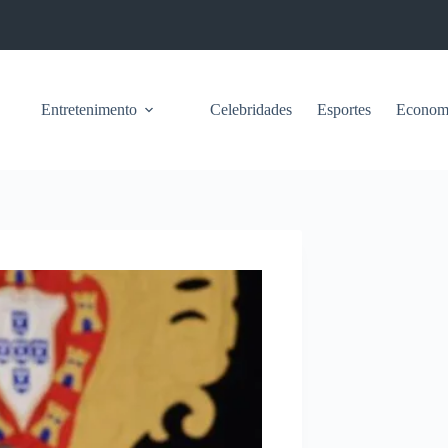
Entretenimento
Celebridades
Esportes
Econom