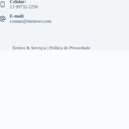
Celular:
13 99732-2250
E-mail:
contato@ntznews.com
Termos & Serviços
|
Política de Privacidade