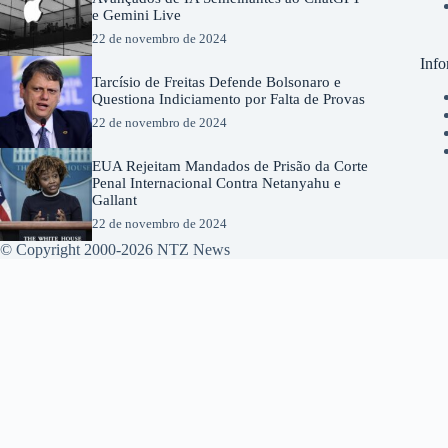
e Gemini Live
22 de novembro de 2024
Info
Tarcísio de Freitas Defende Bolsonaro e
Questiona Indiciamento por Falta de Provas
22 de novembro de 2024
EUA Rejeitam Mandados de Prisão da Corte
Penal Internacional Contra Netanyahu e
Gallant
22 de novembro de 2024
© Copyright 2000-2026 NTZ News