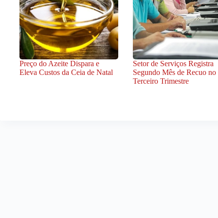
Preço do Azeite Dispara e
Setor de Serviços Registra
Eleva Custos da Ceia de Natal
Segundo Mês de Recuo no
Terceiro Trimestre