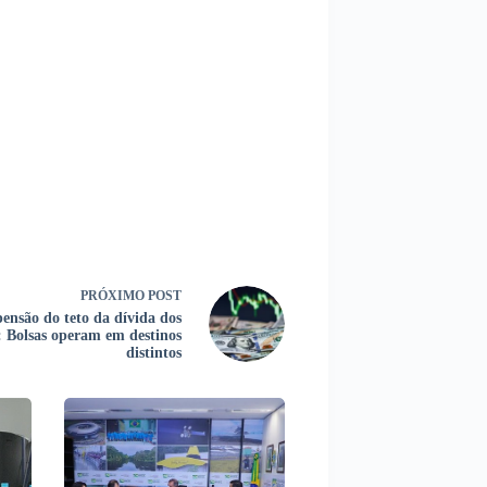
PRÓXIMO
POST
ensão do teto da dívida dos
 Bolsas operam em destinos
distintos