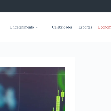
Entretenimento
Celebridades
Esportes
Econom