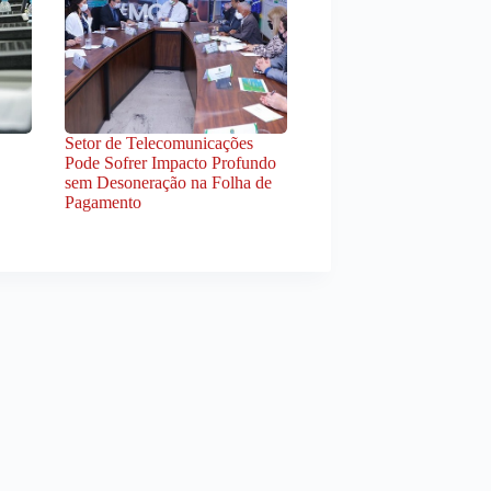
Setor de Telecomunicações
Pode Sofrer Impacto Profundo
sem Desoneração na Folha de
Pagamento