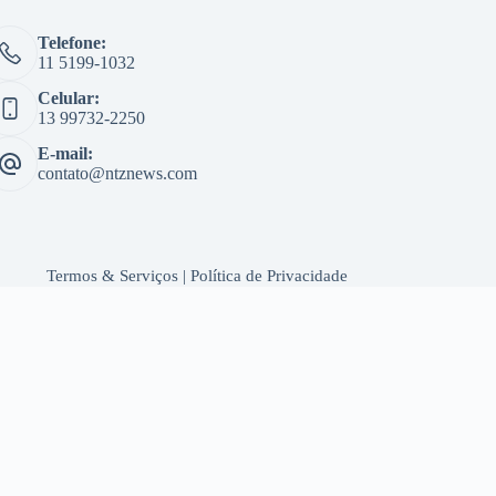
Telefone:
11 5199-1032
Celular:
13 99732-2250
E-mail:
contato@ntznews.com
Termos & Serviços
|
Política de Privacidade