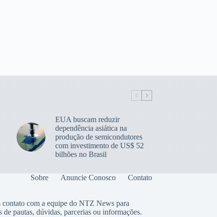
EUA buscam reduzir
dependência asiática na
produção de semicondutores
com investimento de US$ 52
bilhões no Brasil
Sobre
Anuncie Conosco
Contato
 contato com a equipe do NTZ News para
s de pautas, dúvidas, parcerias ou informações.