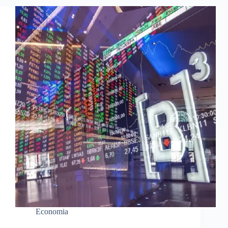
Economia