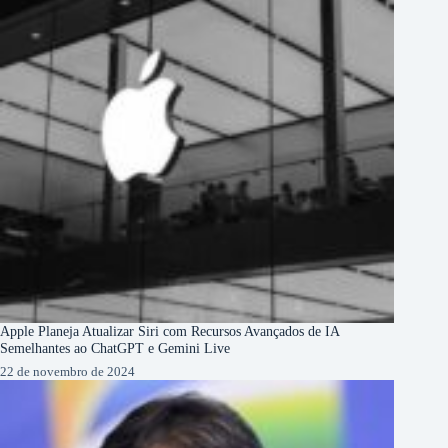
Apple Planeja Atualizar Siri com Recursos Avançados de IA
Semelhantes ao ChatGPT e Gemini Live
22 de novembro de 2024