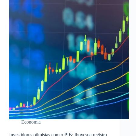
Economia
Investidores otimistas com o PIB: Ibovespa registra