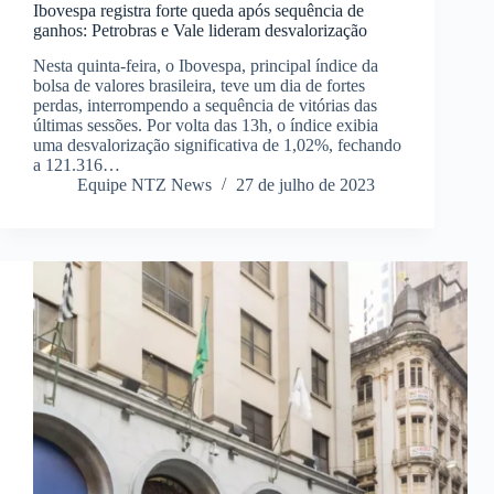
Ibovespa registra forte queda após sequência de
ganhos: Petrobras e Vale lideram desvalorização
Nesta quinta-feira, o Ibovespa, principal índice da
bolsa de valores brasileira, teve um dia de fortes
perdas, interrompendo a sequência de vitórias das
últimas sessões. Por volta das 13h, o índice exibia
uma desvalorização significativa de 1,02%, fechando
a 121.316…
Equipe NTZ News
27 de julho de 2023