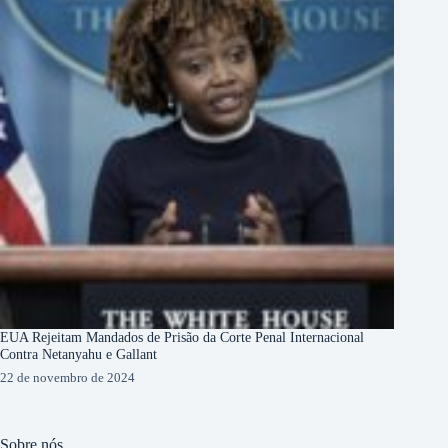
EUA Rejeitam Mandados de Prisão da Corte Penal Internacional
Contra Netanyahu e Gallant
22 de novembro de 2024
Sobre nós