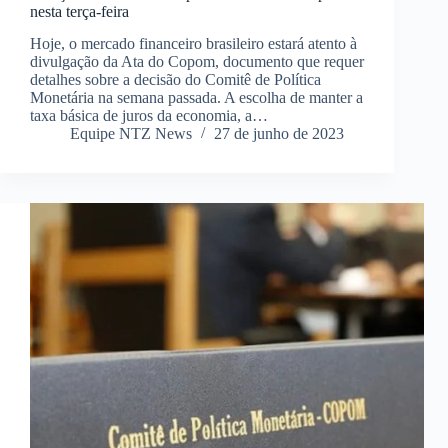
nesta terça-feira
Hoje, o mercado financeiro brasileiro estará atento à
divulgação da Ata do Copom, documento que requer
detalhes sobre a decisão do Comitê de Política
Monetária na semana passada. A escolha de manter a
taxa básica de juros da economia, a…
Equipe NTZ News
27 de junho de 2023