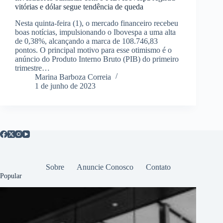
vitórias e dólar segue tendência de queda
Nesta quinta-feira (1), o mercado financeiro recebeu
boas notícias, impulsionando o Ibovespa a uma alta
de 0,38%, alcançando a marca de 108.746,83
pontos. O principal motivo para esse otimismo é o
anúncio do Produto Interno Bruto (PIB) do primeiro
trimestre…
Marina Barboza Correia
1 de junho de 2023
Sobre
Anuncie Conosco
Contato
Popular