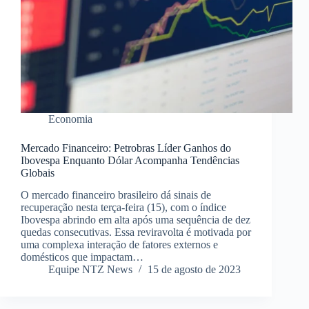
Economia
Mercado Financeiro: Petrobras Líder Ganhos do
Ibovespa Enquanto Dólar Acompanha Tendências
Globais
O mercado financeiro brasileiro dá sinais de
recuperação nesta terça-feira (15), com o índice
Ibovespa abrindo em alta após uma sequência de dez
quedas consecutivas. Essa reviravolta é motivada por
uma complexa interação de fatores externos e
domésticos que impactam…
Equipe NTZ News
15 de agosto de 2023