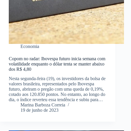
Economia
Copom no radar: Ibovespa futuro inicia semana com
volatilidade enquanto o dólar tenta se manter abaixo
dos R$ 4,80
Nesta segunda-feira (19), os investidores da bolsa de
valores brasileira, representados pelo Ibovespa
futuro, abriram o pregão com uma queda de 0,19%,
cotado aos 120.850 pontos. No entanto, ao longo do
dia, o índice reverteu essa tendência e subiu para…
Marina Barboza Correia
19 de junho de 2023