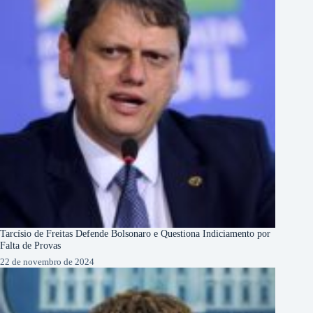
Tarcísio de Freitas Defende Bolsonaro e Questiona Indiciamento por
Falta de Provas
22 de novembro de 2024