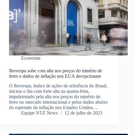
Economia
Ibovespa sobe com alta nos preços do minério de
ferro e dados de inflação nos EUA decepcionam
O Ibovespa, índice de ações de referência do Brasil,
iniciou o dia com forte alta na quarta-feira,
impulsionado pela alta nos preços do minério de
ferro no mercado internacional e pelos dados abaixo
do esperado da inflação nos Estados Unidos.…
Equipe NTZ News
12 de julho de 2023