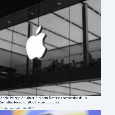
Apple Planeja Atualizar Siri com Recursos Avançados de IA
Semelhantes ao ChatGPT e Gemini Live
22 de novembro de 2024