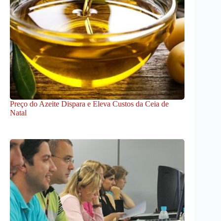
Preço do Azeite Dispara e Eleva Custos da Ceia de
Natal