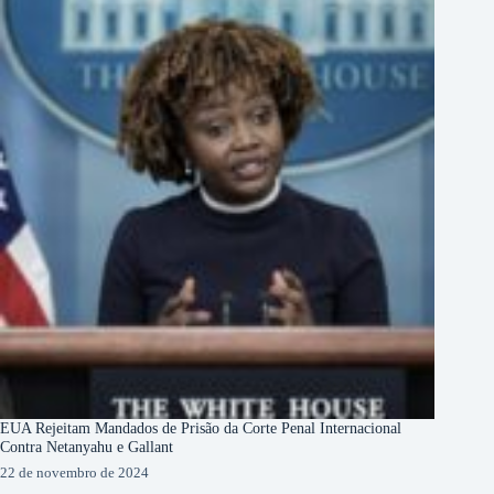
EUA Rejeitam Mandados de Prisão da Corte Penal Internacional
Contra Netanyahu e Gallant
22 de novembro de 2024