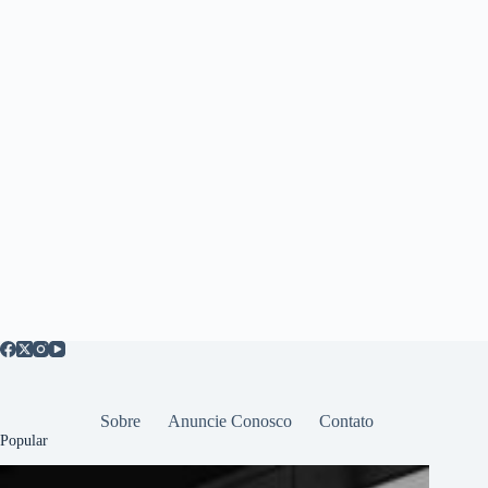
Sobre
Anuncie Conosco
Contato
Popular