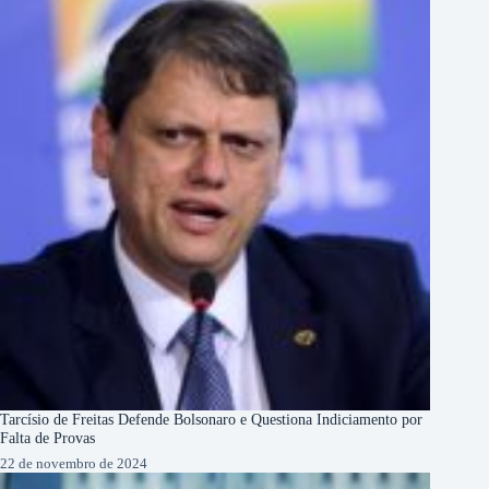
Tarcísio de Freitas Defende Bolsonaro e Questiona Indiciamento por
Falta de Provas
22 de novembro de 2024