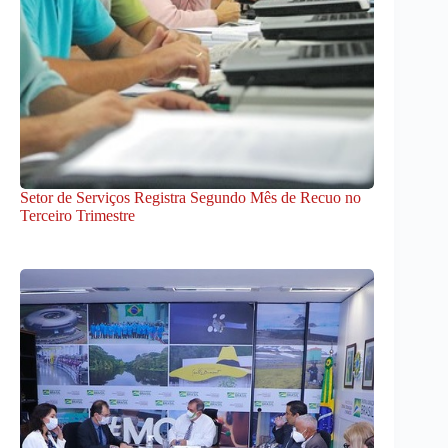
Setor de Serviços Registra Segundo Mês de Recuo no
Terceiro Trimestre