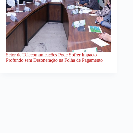
Setor de Telecomunicações Pode Sofrer Impacto
Profundo sem Desoneração na Folha de Pagamento