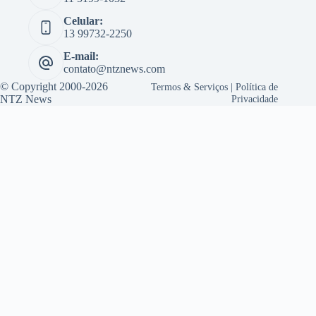
Celular:
13 99732-2250
E-mail:
contato@ntznews.com
© Copyright 2000-2026
Termos & Serviços
|
Política de
NTZ News
Privacidade