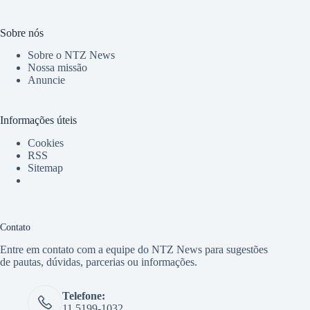
Sobre nós
Sobre o NTZ News
Nossa missão
Anuncie
Informações úteis
Cookies
RSS
Sitemap
Contato
Entre em contato com a equipe do NTZ News para sugestões
de pautas, dúvidas, parcerias ou informações.
Telefone:
11 5199-1032