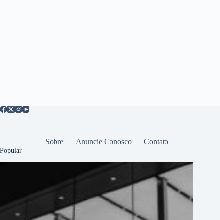
Sobre
Anuncie Conosco
Contato
Popular