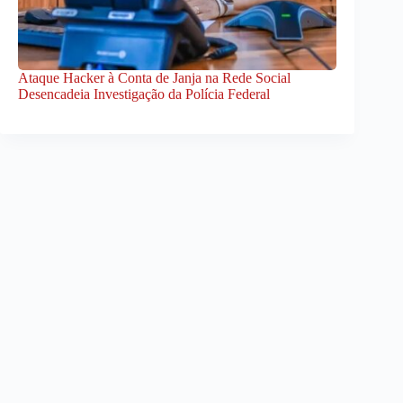
Ataque Hacker à Conta de Janja na Rede Social
Desencadeia Investigação da Polícia Federal