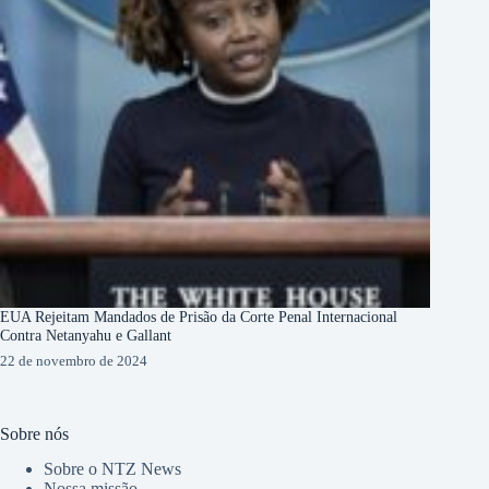
EUA Rejeitam Mandados de Prisão da Corte Penal Internacional
Contra Netanyahu e Gallant
22 de novembro de 2024
Sobre nós
Sobre o NTZ News
Nossa missão