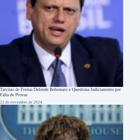
Tarcísio de Freitas Defende Bolsonaro e Questiona Indiciamento por
Falta de Provas
22 de novembro de 2024