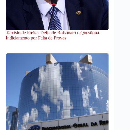
Tarcísio de Freitas Defende Bolsonaro e Questiona
Indiciamento por Falta de Provas