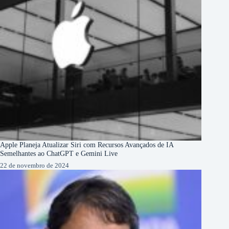
Apple Planeja Atualizar Siri com Recursos Avançados de IA
Semelhantes ao ChatGPT e Gemini Live
22 de novembro de 2024