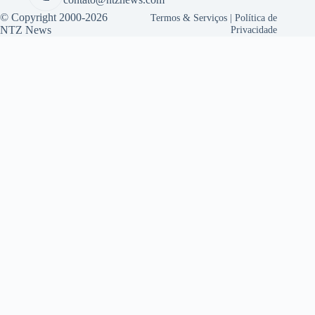
© Copyright 2000-2026
Termos & Serviços
|
Política de
NTZ News
Privacidade