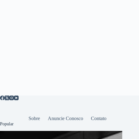
Sobre
Anuncie Conosco
Contato
Popular