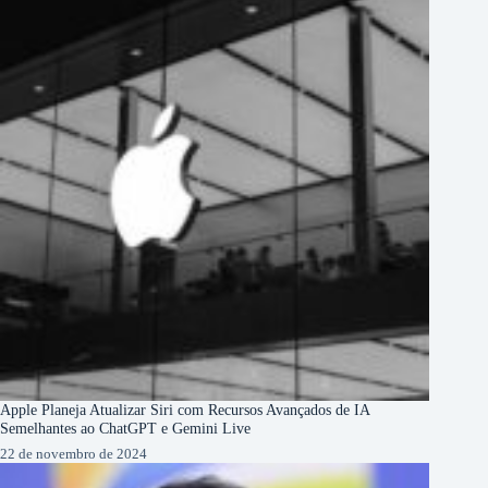
Apple Planeja Atualizar Siri com Recursos Avançados de IA
Semelhantes ao ChatGPT e Gemini Live
22 de novembro de 2024