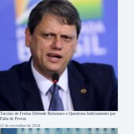
Tarcísio de Freitas Defende Bolsonaro e Questiona Indiciamento por
Falta de Provas
22 de novembro de 2024