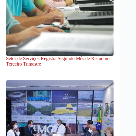
Setor de Serviços Registra Segundo Mês de Recuo no
Terceiro Trimestre