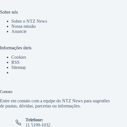
Sobre nós
Sobre o NTZ News
Nossa missão
Anuncie
Informações úteis
Cookies
RSS
Sitemap
Contato
Entre em contato com a equipe do NTZ News para sugestões
de pautas, dúvidas, parcerias ou informações.
Telefone:
11 5199-1032