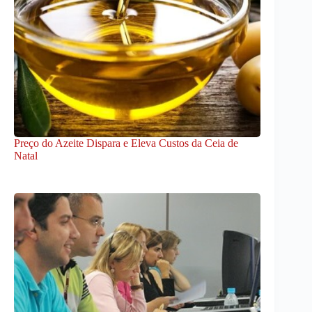
Preço do Azeite Dispara e Eleva Custos da Ceia de
Natal