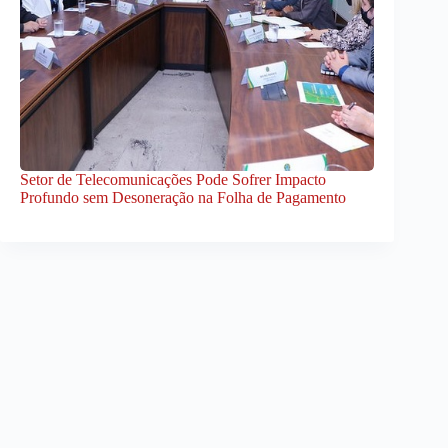
Setor de Telecomunicações Pode Sofrer Impacto
Profundo sem Desoneração na Folha de Pagamento