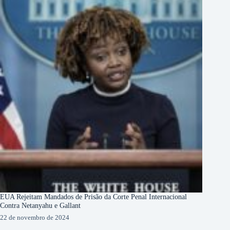
EUA Rejeitam Mandados de Prisão da Corte Penal Internacional
Contra Netanyahu e Gallant
22 de novembro de 2024