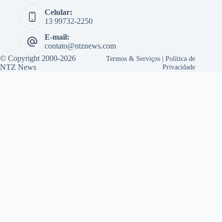
Celular:
13 99732-2250
E-mail:
contato@ntznews.com
© Copyright 2000-2026
Termos & Serviços
|
Política de
NTZ News
Privacidade