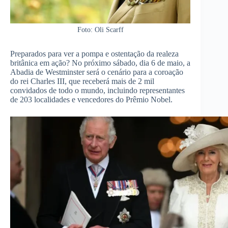
Foto: Oli Scarff
Preparados para ver a pompa e ostentação da realeza
britânica em ação? No próximo sábado, dia 6 de maio, a
Abadia de Westminster será o cenário para a coroação
do rei Charles III, que receberá mais de 2 mil
convidados de todo o mundo, incluindo representantes
de 203 localidades e vencedores do Prêmio Nobel.