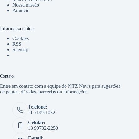
Nossa missão
Anuncie
Informações úteis
Cookies
RSS
Sitemap
Contato
Entre em contato com a equipe do NTZ News para sugestões
de pautas, dúvidas, parcerias ou informações.
Telefone:
11 5199-1032
Celular:
13 99732-2250
E-mail: