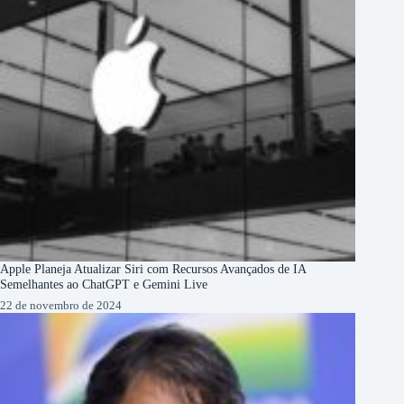
Apple Planeja Atualizar Siri com Recursos Avançados de IA
Semelhantes ao ChatGPT e Gemini Live
22 de novembro de 2024