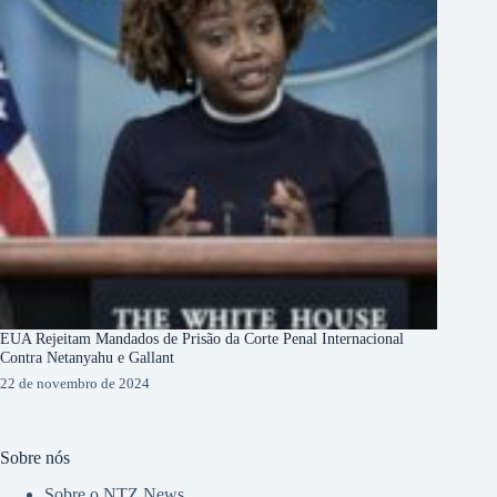
EUA Rejeitam Mandados de Prisão da Corte Penal Internacional
Contra Netanyahu e Gallant
22 de novembro de 2024
Sobre nós
Sobre o NTZ News