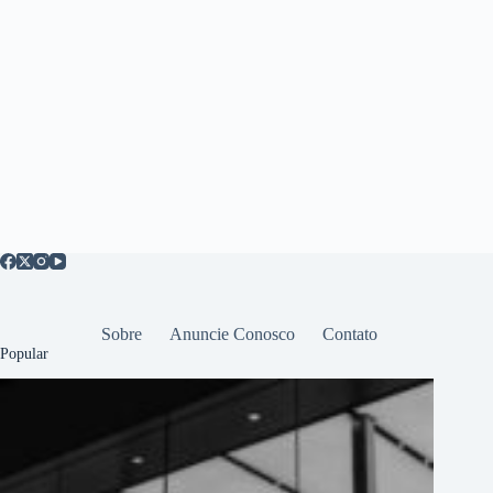
Sobre
Anuncie Conosco
Contato
Popular