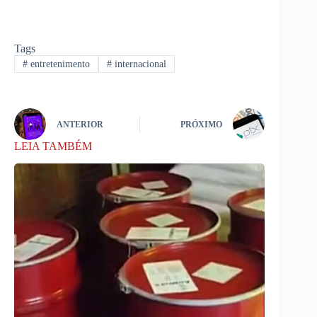
Tags
#
entretenimento
#
internacional
ANTERIOR
PRÓXIMO
LEIA TAMBÉM