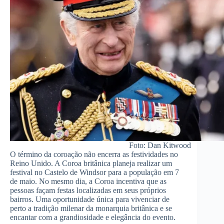
Foto: Dan Kitwood
O término da coroação não encerra as festividades no
Reino Unido. A Coroa britânica planeja realizar um
festival no Castelo de Windsor para a população em 7
de maio. No mesmo dia, a Coroa incentiva que as
pessoas façam festas localizadas em seus próprios
bairros. Uma oportunidade única para vivenciar de
perto a tradição milenar da monarquia britânica e se
encantar com a grandiosidade e elegância do evento.