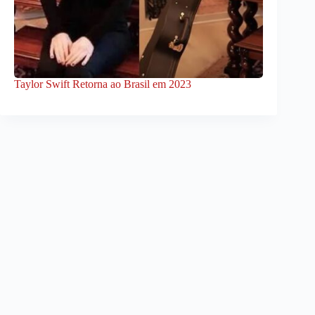
Taylor Swift Retorna ao Brasil em 2023