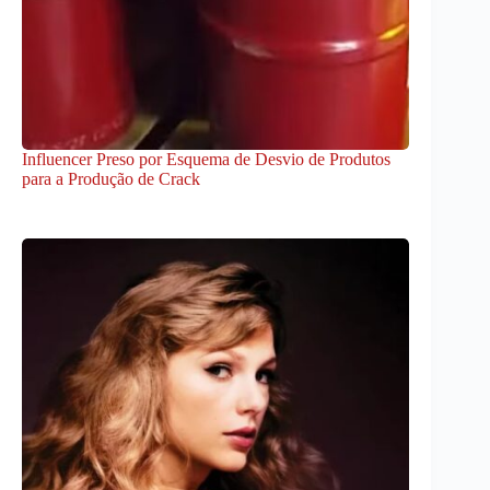
Influencer Preso por Esquema de Desvio de Produtos
para a Produção de Crack