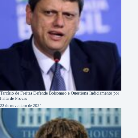
Tarcísio de Freitas Defende Bolsonaro e Questiona Indiciamento por
Falta de Provas
22 de novembro de 2024