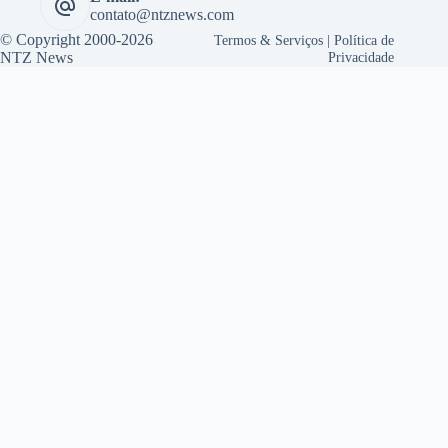
contato@ntznews.com
© Copyright 2000-2026
Termos & Serviços
|
Política de
NTZ News
Privacidade