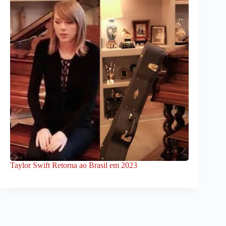
Taylor Swift Retorna ao Brasil em 2023