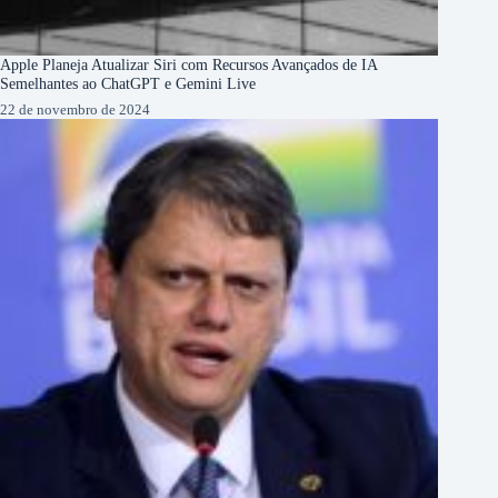
Apple Planeja Atualizar Siri com Recursos Avançados de IA
Semelhantes ao ChatGPT e Gemini Live
22 de novembro de 2024