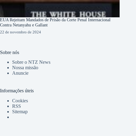
EUA Rejeitam Mandados de Prisão da Corte Penal Internacional
Contra Netanyahu e Gallant
22 de novembro de 2024
Sobre nós
Sobre o NTZ News
Nossa missão
Anuncie
Informações úteis
Cookies
RSS
Sitemap