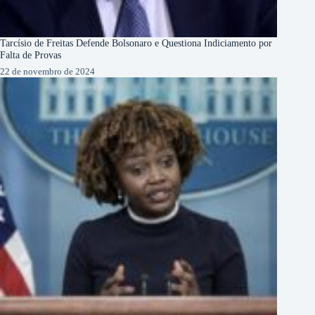
Tarcísio de Freitas Defende Bolsonaro e Questiona Indiciamento por
Falta de Provas
22 de novembro de 2024