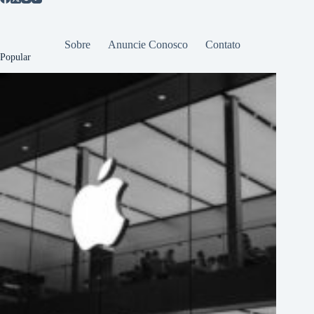
Sobre
Anuncie Conosco
Contato
Popular