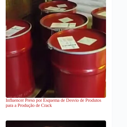
Influencer Preso por Esquema de Desvio de Produtos
para a Produção de Crack