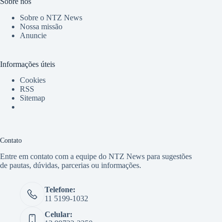
Sobre nós
Sobre o NTZ News
Nossa missão
Anuncie
Informações úteis
Cookies
RSS
Sitemap
Contato
Entre em contato com a equipe do NTZ News para sugestões
de pautas, dúvidas, parcerias ou informações.
Telefone:
11 5199-1032
Celular: