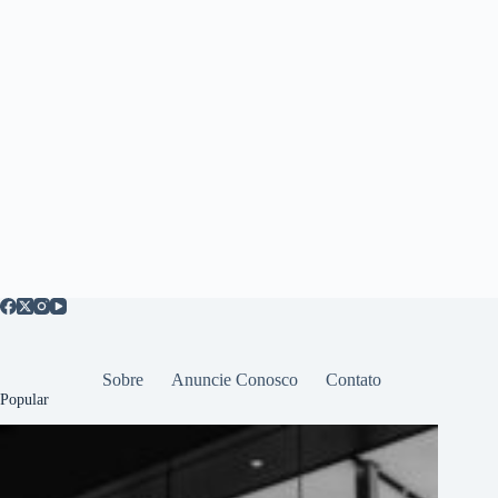
Sobre
Anuncie Conosco
Contato
Popular