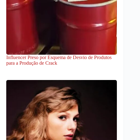
Influencer Preso por Esquema de Desvio de Produtos
para a Produção de Crack