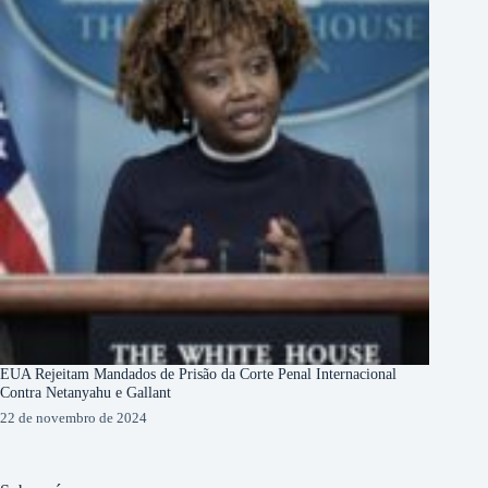
EUA Rejeitam Mandados de Prisão da Corte Penal Internacional
Contra Netanyahu e Gallant
22 de novembro de 2024