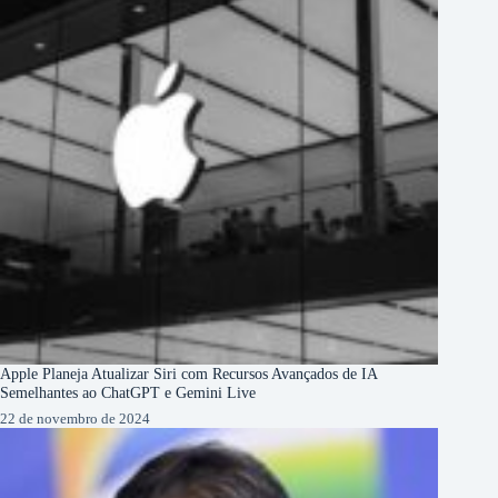
Apple Planeja Atualizar Siri com Recursos Avançados de IA
Semelhantes ao ChatGPT e Gemini Live
22 de novembro de 2024