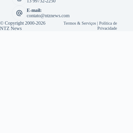
13 99732-2250
E-mail:
contato@ntznews.com
© Copyright 2000-2026
Termos & Serviços
|
Política de
NTZ News
Privacidade