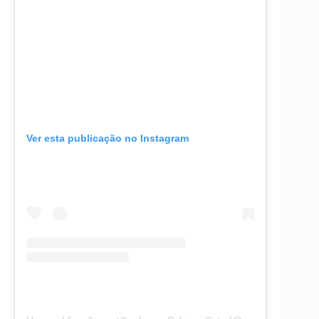
Ver esta publicação no Instagram