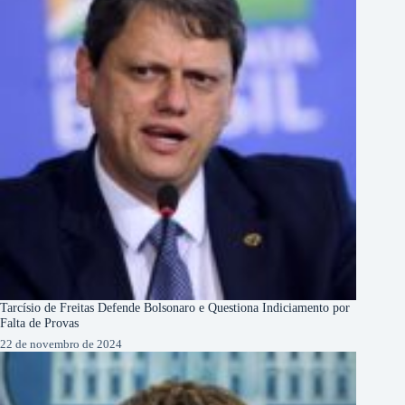
Tarcísio de Freitas Defende Bolsonaro e Questiona Indiciamento por
Falta de Provas
22 de novembro de 2024