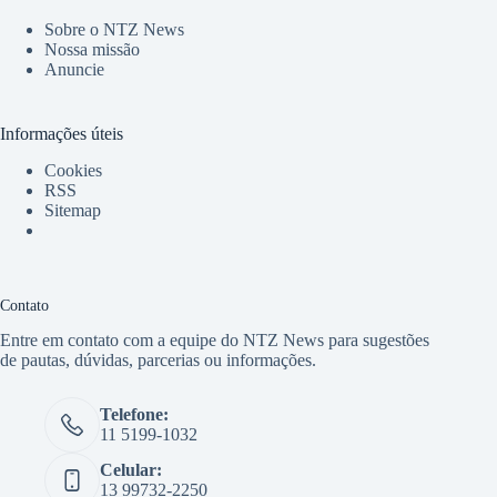
Sobre o NTZ News
Nossa missão
Anuncie
Informações úteis
Cookies
RSS
Sitemap
Contato
Entre em contato com a equipe do NTZ News para sugestões
de pautas, dúvidas, parcerias ou informações.
Telefone:
11 5199-1032
Celular:
13 99732-2250