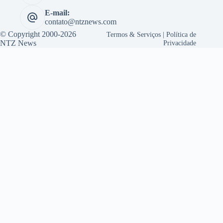
E-mail:
contato@ntznews.com
© Copyright 2000-2026
Termos & Serviços
|
Política de
NTZ News
Privacidade