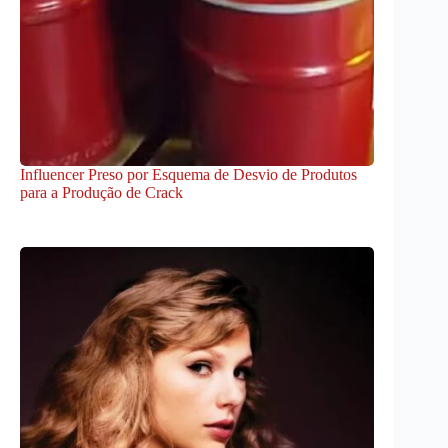
Influencer Preso por Esquema de Desvio de Produtos
para a Produção de Crack