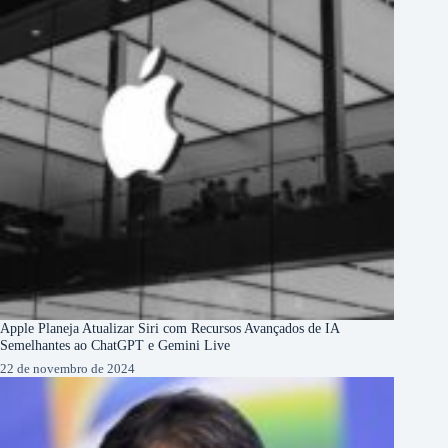
Apple Planeja Atualizar Siri com Recursos Avançados de IA
Semelhantes ao ChatGPT e Gemini Live
22 de novembro de 2024