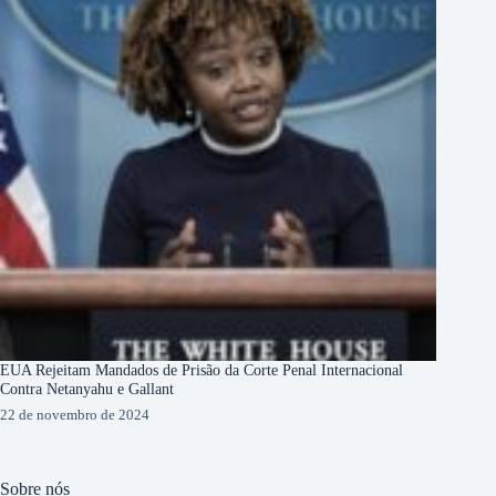
EUA Rejeitam Mandados de Prisão da Corte Penal Internacional
Contra Netanyahu e Gallant
22 de novembro de 2024
Sobre nós