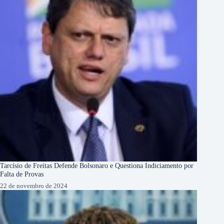
Tarcísio de Freitas Defende Bolsonaro e Questiona Indiciamento por
Falta de Provas
22 de novembro de 2024