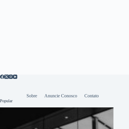
Sobre
Anuncie Conosco
Contato
Popular