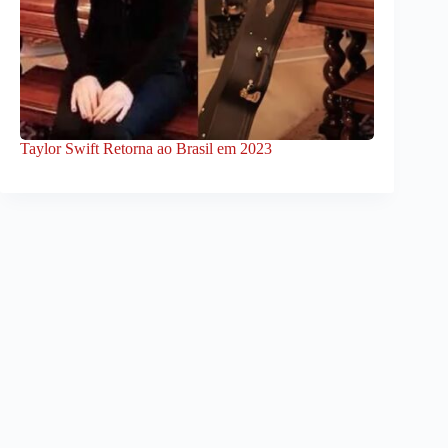
Taylor Swift Retorna ao Brasil em 2023