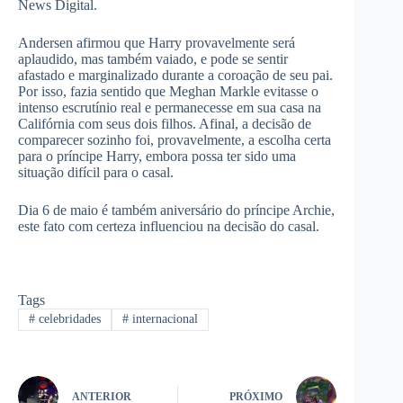
News Digital.
Andersen afirmou que Harry provavelmente será
aplaudido, mas também vaiado, e pode se sentir
afastado e marginalizado durante a coroação de seu pai.
Por isso, fazia sentido que Meghan Markle evitasse o
intenso escrutínio real e permanecesse em sua casa na
Califórnia com seus dois filhos. Afinal, a decisão de
comparecer sozinho foi, provavelmente, a escolha certa
para o príncipe Harry, embora possa ter sido uma
situação difícil para o casal.
Dia 6 de maio é também aniversário do príncipe Archie,
este fato com certeza influenciou na decisão do casal.
Tags
#
celebridades
#
internacional
ANTERIOR
PRÓXIMO