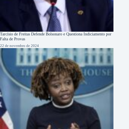
Tarcísio de Freitas Defende Bolsonaro e Questiona Indiciamento por
Falta de Provas
22 de novembro de 2024