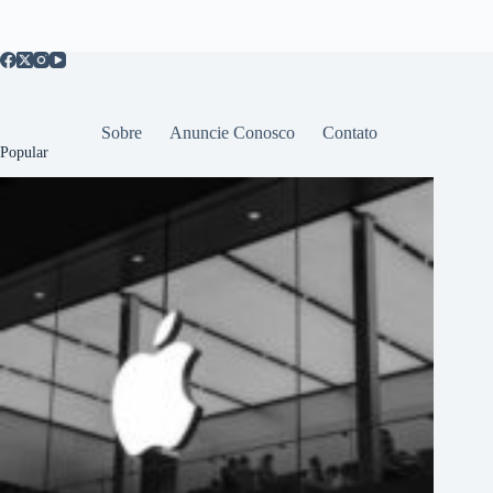
Sobre
Anuncie Conosco
Contato
Popular