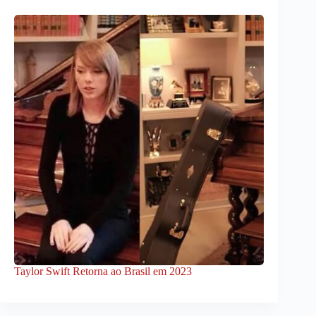
Taylor Swift Retorna ao Brasil em 2023