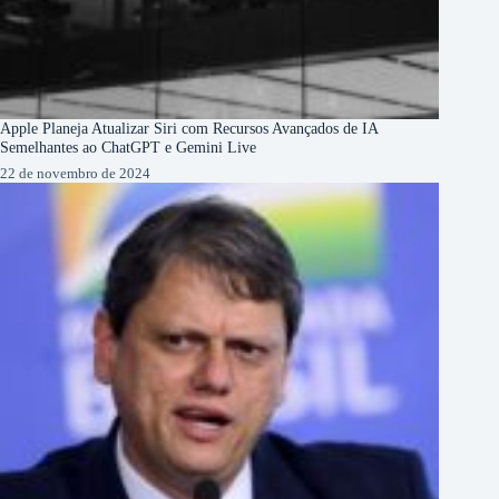
Apple Planeja Atualizar Siri com Recursos Avançados de IA
Semelhantes ao ChatGPT e Gemini Live
22 de novembro de 2024