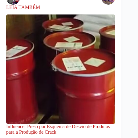
LEIA TAMBÉM
Influencer Preso por Esquema de Desvio de Produtos
para a Produção de Crack