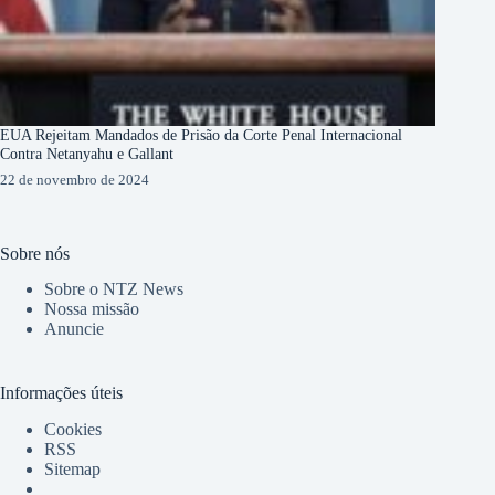
EUA Rejeitam Mandados de Prisão da Corte Penal Internacional
Contra Netanyahu e Gallant
22 de novembro de 2024
Sobre nós
Sobre o NTZ News
Nossa missão
Anuncie
Informações úteis
Cookies
RSS
Sitemap