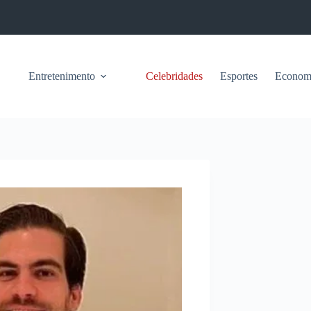
Entretenimento
Celebridades
Esportes
Econom