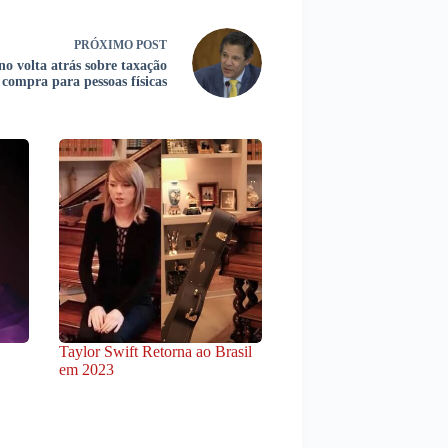
PRÓXIMO
POST
o volta atrás sobre taxação
 compra para pessoas físicas
Taylor Swift Retorna ao Brasil
em 2023