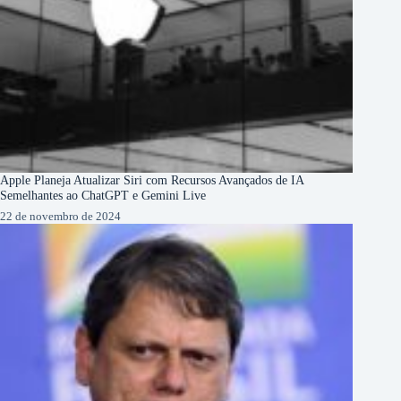
Apple Planeja Atualizar Siri com Recursos Avançados de IA
Semelhantes ao ChatGPT e Gemini Live
22 de novembro de 2024