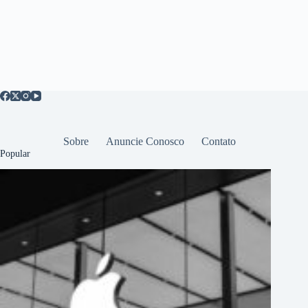
Sobre
Anuncie Conosco
Contato
Popular