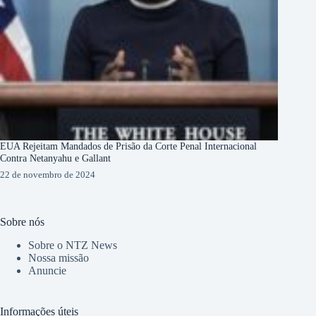
EUA Rejeitam Mandados de Prisão da Corte Penal Internacional
Contra Netanyahu e Gallant
22 de novembro de 2024
Sobre nós
Sobre o NTZ News
Nossa missão
Anuncie
Informações úteis