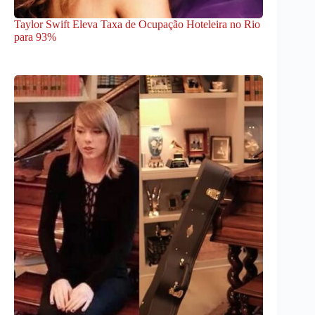
Taylor Swift Eleva Taxa de Ocupação Hoteleira no Rio
para 93%