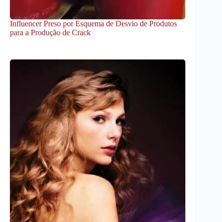
Influencer Preso por Esquema de Desvio de Produtos
para a Produção de Crack