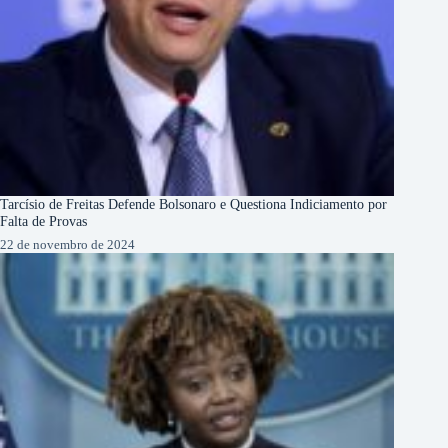
Tarcísio de Freitas Defende Bolsonaro e Questiona Indiciamento por
Falta de Provas
22 de novembro de 2024