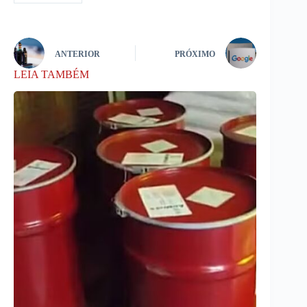
ANTERIOR
PRÓXIMO
LEIA TAMBÉM