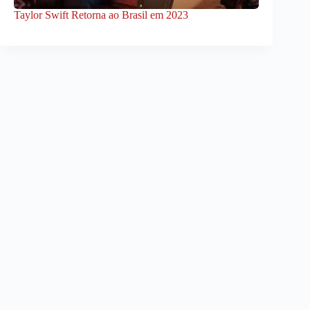
Taylor Swift Retorna ao Brasil em 2023