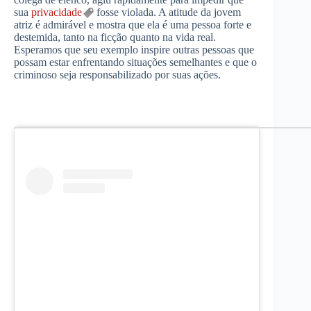
sua
privacidade
fosse violada. A atitude da jovem
atriz é admirável e mostra que ela é uma pessoa forte e
destemida, tanto na ficção quanto na vida real.
Esperamos que seu exemplo inspire outras pessoas que
possam estar enfrentando situações semelhantes e que o
criminoso seja responsabilizado por suas ações.