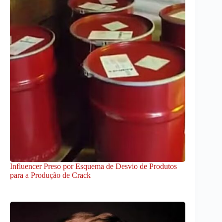
Influencer Preso por Esquema de Desvio de Produtos
para a Produção de Crack