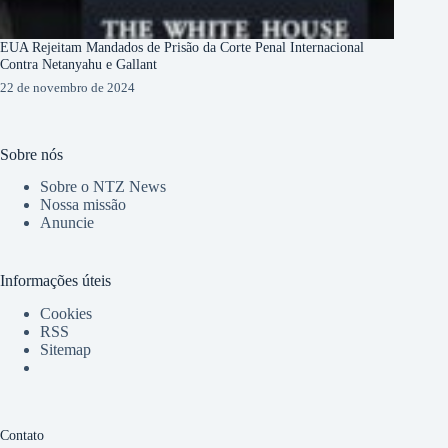
EUA Rejeitam Mandados de Prisão da Corte Penal Internacional
Contra Netanyahu e Gallant
22 de novembro de 2024
Sobre nós
Sobre o NTZ News
Nossa missão
Anuncie
Informações úteis
Cookies
RSS
Sitemap
Contato