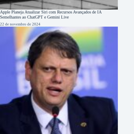
Apple Planeja Atualizar Siri com Recursos Avançados de IA
Semelhantes ao ChatGPT e Gemini Live
22 de novembro de 2024