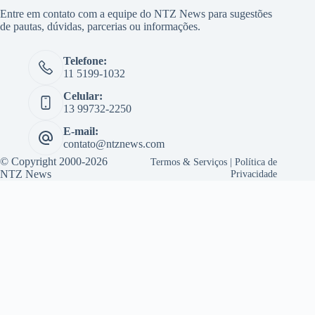
Entre em contato com a equipe do NTZ News para sugestões
de pautas, dúvidas, parcerias ou informações.
Telefone:
11 5199-1032
Celular:
13 99732-2250
E-mail:
contato@ntznews.com
© Copyright 2000-2026
Termos & Serviços
|
Política de
NTZ News
Privacidade