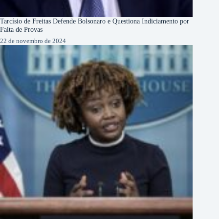
Tarcísio de Freitas Defende Bolsonaro e Questiona Indiciamento por
Falta de Provas
22 de novembro de 2024