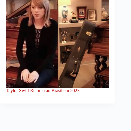
Taylor Swift Retorna ao Brasil em 2023