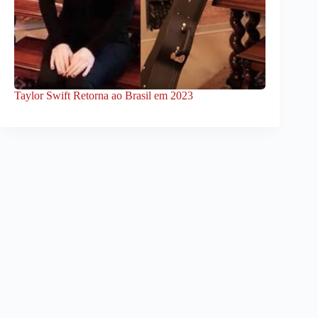
Taylor Swift Retorna ao Brasil em 2023