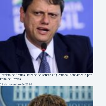
Tarcísio de Freitas Defende Bolsonaro e Questiona Indiciamento por
Falta de Provas
22 de novembro de 2024