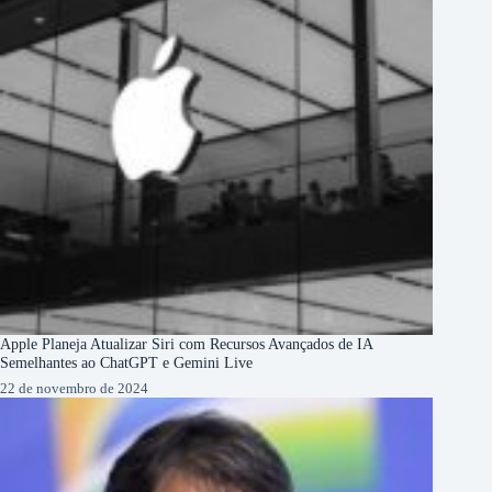
Apple Planeja Atualizar Siri com Recursos Avançados de IA
Semelhantes ao ChatGPT e Gemini Live
22 de novembro de 2024