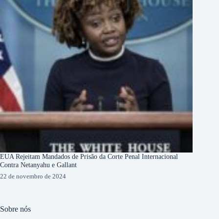
EUA Rejeitam Mandados de Prisão da Corte Penal Internacional
Contra Netanyahu e Gallant
22 de novembro de 2024
Sobre nós