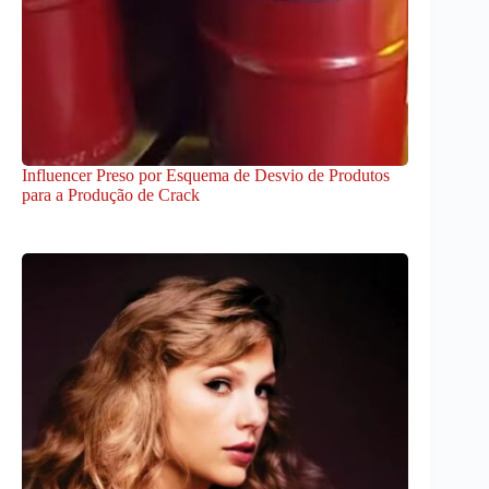
Influencer Preso por Esquema de Desvio de Produtos
para a Produção de Crack