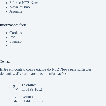
Sobre o NTZ News
Nossa missão
Anuncie
Informações úteis
Cookies
RSS
Sitemap
Contato
Entre em contato com a equipe do NTZ News para sugestões
de pautas, dúvidas, parcerias ou informações.
Telefone:
11 5199-1032
Celular:
13 99732-2250