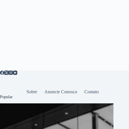
Sobre
Anuncie Conosco
Contato
Popular