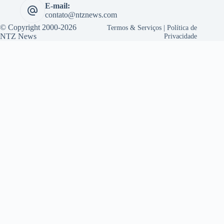
E-mail:
contato@ntznews.com
© Copyright 2000-2026
Termos & Serviços
|
Política de
NTZ News
Privacidade