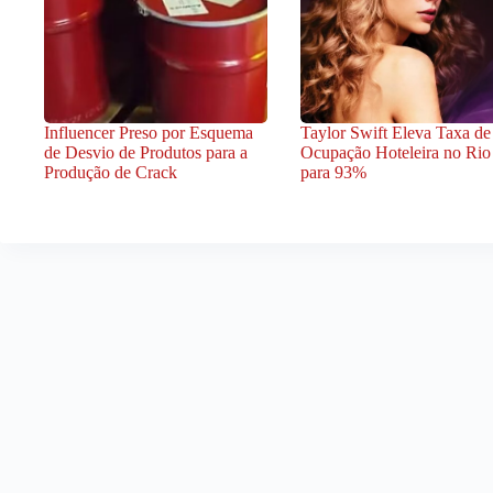
Influencer Preso por Esquema
Taylor Swift Eleva Taxa de
de Desvio de Produtos para a
Ocupação Hoteleira no Rio
Produção de Crack
para 93%