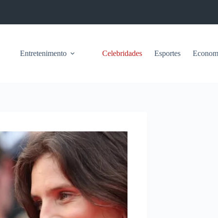
Entretenimento
Celebridades
Esportes
Econom