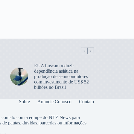
EUA buscam reduzir
dependência asiática na
produção de semicondutores
com investimento de US$ 52
bilhões no Brasil
Sobre
Anuncie Conosco
Contato
 contato com a equipe do NTZ News para
s de pautas, dúvidas, parcerias ou informações.