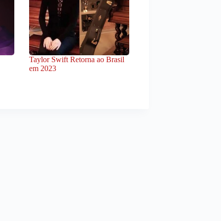
Taylor Swift Retorna ao Brasil
em 2023