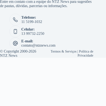
Entre em contato com a equipe do NTZ News para sugestões
de pautas, dúvidas, parcerias ou informações.
Telefone:
11 5199-1032
Celular:
13 99732-2250
E-mail:
contato@ntznews.com
© Copyright 2000-2026
Termos & Serviços
|
Política de
NTZ News
Privacidade