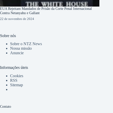
EUA Rejeitam Mandados de Prisão da Corte Penal Internacional
Contra Netanyahu e Gallant
22 de novembro de 2024
Sobre nós
Sobre o NTZ News
Nossa missão
Anuncie
Informações úteis
Cookies
RSS
Sitemap
Contato