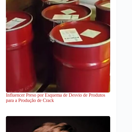
Influencer Preso por Esquema de Desvio de Produtos
para a Produção de Crack