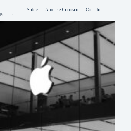
Sobre
Anuncie Conosco
Contato
Popular