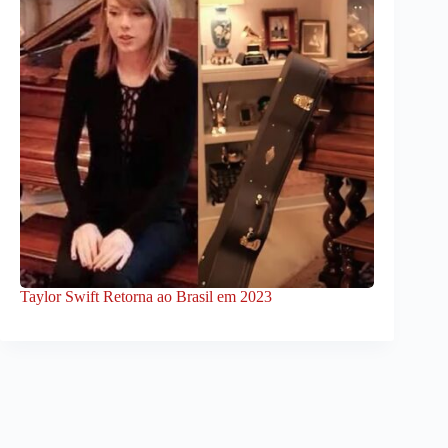
Taylor Swift Retorna ao Brasil em 2023