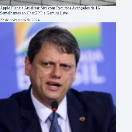
Apple Planeja Atualizar Siri com Recursos Avançados de IA
Semelhantes ao ChatGPT e Gemini Live
22 de novembro de 2024