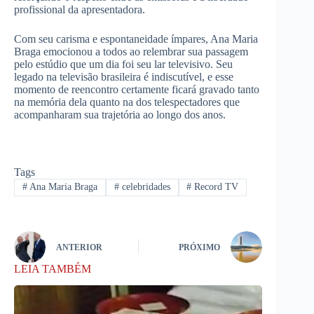
profissional da apresentadora.
Com seu carisma e espontaneidade ímpares, Ana Maria
Braga emocionou a todos ao relembrar sua passagem
pelo estúdio que um dia foi seu lar televisivo. Seu
legado na televisão brasileira é indiscutível, e esse
momento de reencontro certamente ficará gravado tanto
na memória dela quanto na dos telespectadores que
acompanharam sua trajetória ao longo dos anos.
Tags
#
Ana Maria Braga
#
celebridades
#
Record TV
ANTERIOR
PRÓXIMO
LEIA TAMBÉM