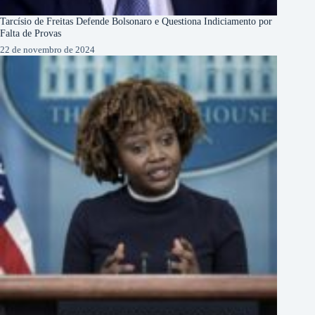
Tarcísio de Freitas Defende Bolsonaro e Questiona Indiciamento por
Falta de Provas
22 de novembro de 2024