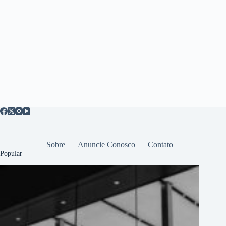
Sobre
Anuncie Conosco
Contato
Popular