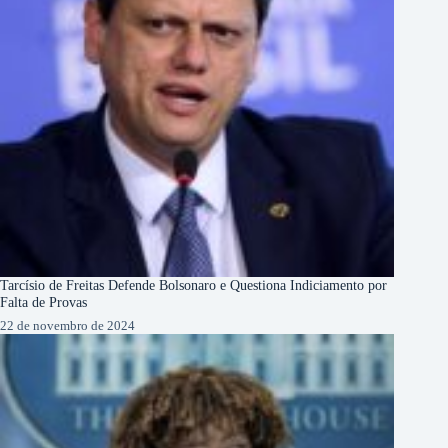
Tarcísio de Freitas Defende Bolsonaro e Questiona Indiciamento por
Falta de Provas
22 de novembro de 2024