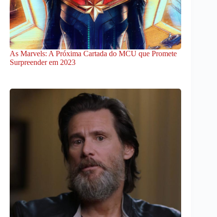
As Marvels: A Próxima Cartada do MCU que Promete
Surpreender em 2023