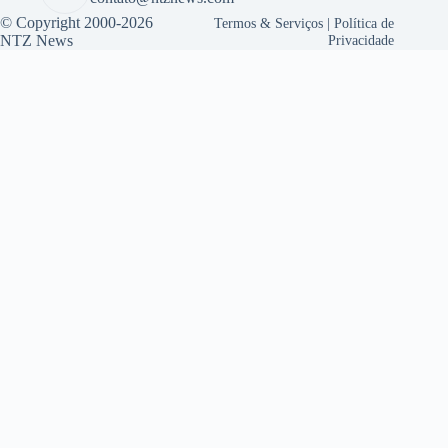
© Copyright 2000-2026
Termos & Serviços
|
Política de
NTZ News
Privacidade