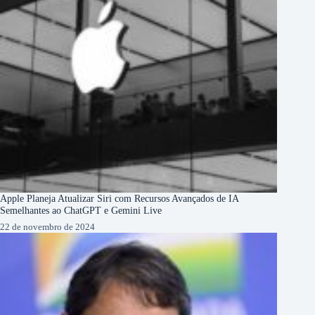
Apple Planeja Atualizar Siri com Recursos Avançados de IA
Semelhantes ao ChatGPT e Gemini Live
22 de novembro de 2024