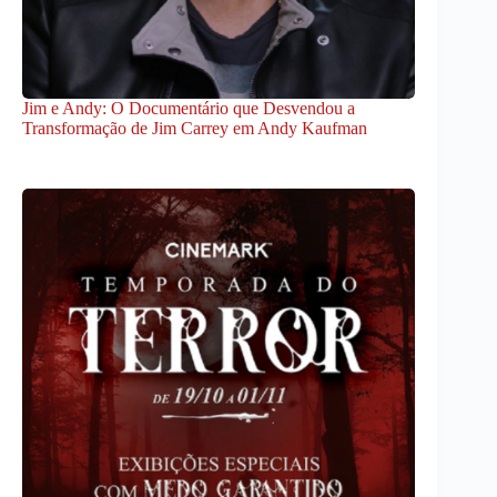
Jim e Andy: O Documentário que Desvendou a
Transformação de Jim Carrey em Andy Kaufman