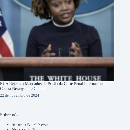
EUA Rejeitam Mandados de Prisão da Corte Penal Internacional
Contra Netanyahu e Gallant
22 de novembro de 2024
Sobre nós
Sobre o NTZ News
Nossa missão