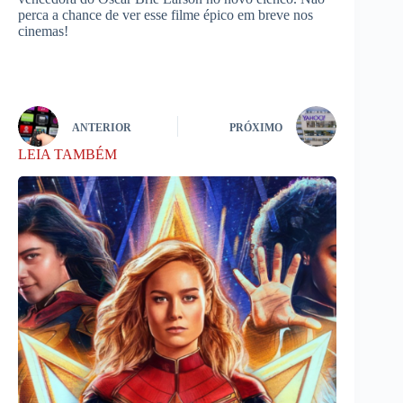
perca a chance de ver esse filme épico em breve nos
cinemas!
ANTERIOR
PRÓXIMO
LEIA TAMBÉM