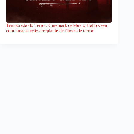
Temporada do Terror: Cinemark celebra o Halloween
com uma seleção arrepiante de filmes de terror