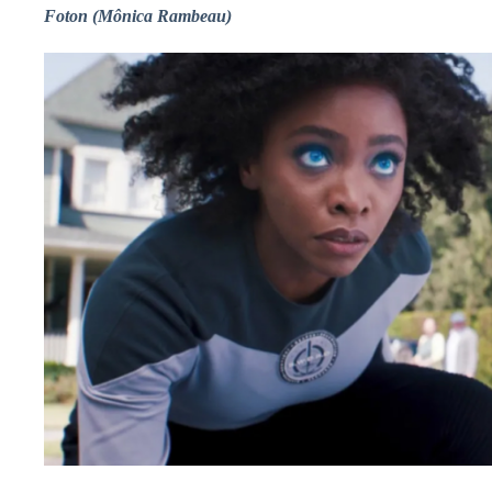
Foton (Mônica Rambeau)