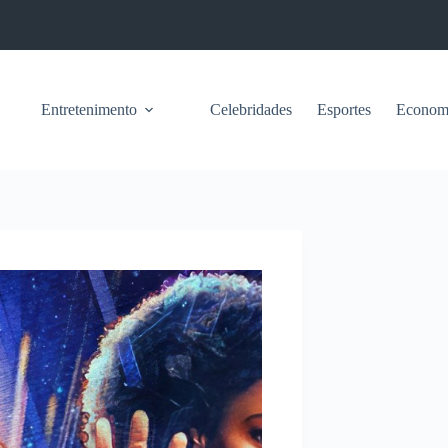
Entretenimento
Celebridades
Esportes
Econom