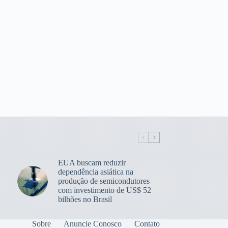
EUA buscam reduzir
dependência asiática na
produção de semicondutores
com investimento de US$ 52
bilhões no Brasil
Sobre
Anuncie Conosco
Contato