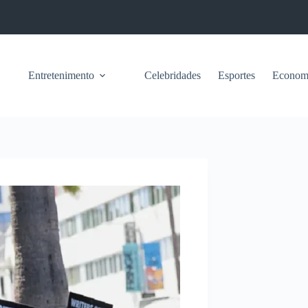
Entretenimento
Celebridades
Esportes
Econom