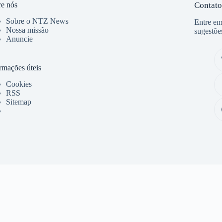
e nós
Contato
Sobre o NTZ News
Entre em
Nossa missão
sugestõe
Anuncie
rmações úteis
Cookies
RSS
Sitemap