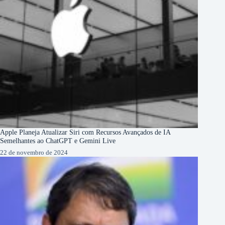
Apple Planeja Atualizar Siri com Recursos Avançados de IA
Semelhantes ao ChatGPT e Gemini Live
22 de novembro de 2024