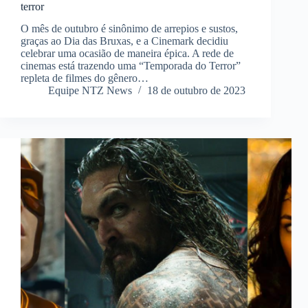
terror
O mês de outubro é sinônimo de arrepios e sustos,
graças ao Dia das Bruxas, e a Cinemark decidiu
celebrar uma ocasião de maneira épica. A rede de
cinemas está trazendo uma “Temporada do Terror”
repleta de filmes do gênero…
Equipe NTZ News
18 de outubro de 2023