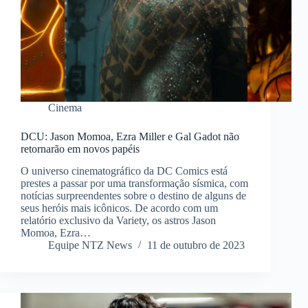
Cinema
DCU: Jason Momoa, Ezra Miller e Gal Gadot não
retornarão em novos papéis
O universo cinematográfico da DC Comics está
prestes a passar por uma transformação sísmica, com
notícias surpreendentes sobre o destino de alguns de
seus heróis mais icônicos. De acordo com um
relatório exclusivo da Variety, os astros Jason
Momoa, Ezra…
Equipe NTZ News
11 de outubro de 2023