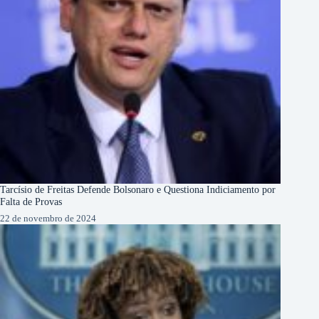
Tarcísio de Freitas Defende Bolsonaro e Questiona Indiciamento por
Falta de Provas
22 de novembro de 2024