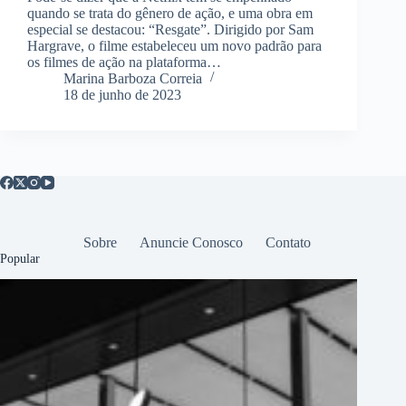
quando se trata do gênero de ação, e uma obra em
especial se destacou: “Resgate”. Dirigido por Sam
Hargrave, o filme estabeleceu um novo padrão para
os filmes de ação na plataforma…
Marina Barboza Correia
18 de junho de 2023
Sobre
Anuncie Conosco
Contato
Popular