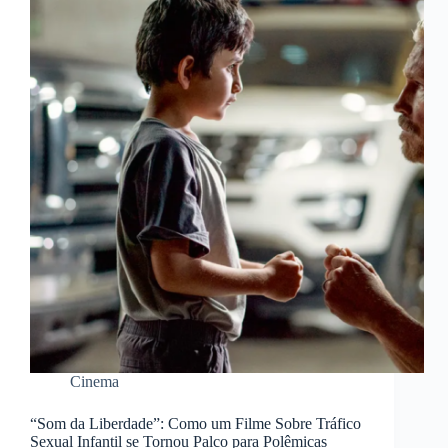
Cinema
“Som da Liberdade”: Como um Filme Sobre Tráfico
Sexual Infantil se Tornou Palco para Polêmicas