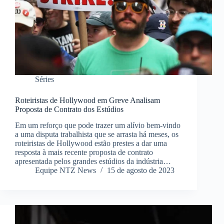
Séries
Roteiristas de Hollywood em Greve Analisam
Proposta de Contrato dos Estúdios
Em um reforço que pode trazer um alívio bem-vindo
a uma disputa trabalhista que se arrasta há meses, os
roteiristas de Hollywood estão prestes a dar uma
resposta à mais recente proposta de contrato
apresentada pelos grandes estúdios da indústria…
Equipe NTZ News
15 de agosto de 2023