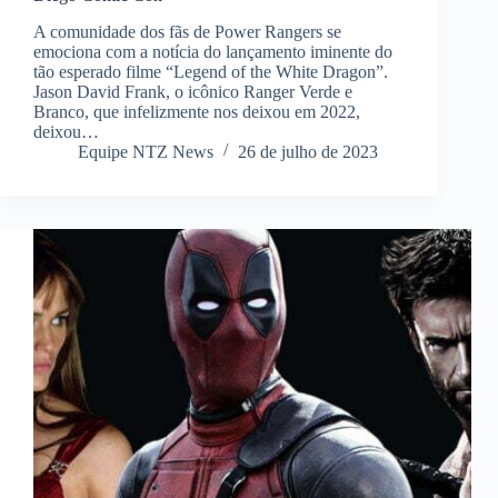
A comunidade dos fãs de Power Rangers se
emociona com a notícia do lançamento iminente do
tão esperado filme “Legend of the White Dragon”.
Jason David Frank, o icônico Ranger Verde e
Branco, que infelizmente nos deixou em 2022,
deixou…
Equipe NTZ News
26 de julho de 2023