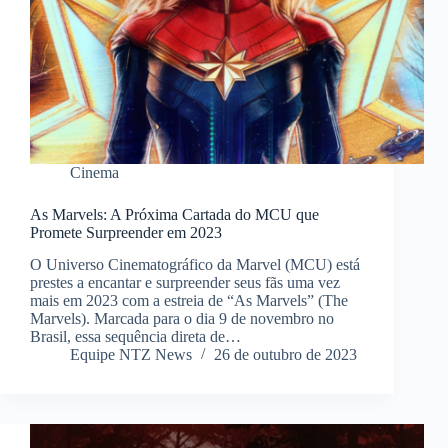
Cinema
As Marvels: A Próxima Cartada do MCU que
Promete Surpreender em 2023
O Universo Cinematográfico da Marvel (MCU) está
prestes a encantar e surpreender seus fãs uma vez
mais em 2023 com a estreia de “As Marvels” (The
Marvels). Marcada para o dia 9 de novembro no
Brasil, essa sequência direta de…
Equipe NTZ News
26 de outubro de 2023