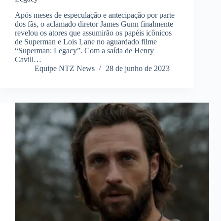
Após meses de especulação e antecipação por parte
dos fãs, o aclamado diretor James Gunn finalmente
revelou os atores que assumirão os papéis icônicos
de Superman e Lois Lane no aguardado filme
“Superman: Legacy”. Com a saída de Henry
Cavill…
Equipe NTZ News
28 de junho de 2023