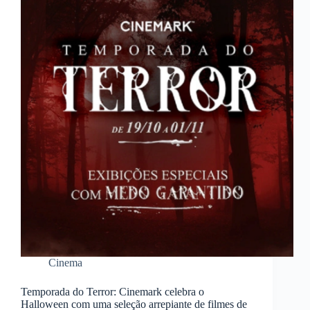
Cinema
Temporada do Terror: Cinemark celebra o
Halloween com uma seleção arrepiante de filmes de