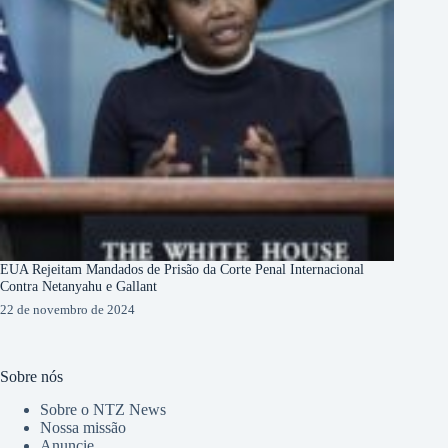
EUA Rejeitam Mandados de Prisão da Corte Penal Internacional
Contra Netanyahu e Gallant
22 de novembro de 2024
Sobre nós
Sobre o NTZ News
Nossa missão
Anuncie