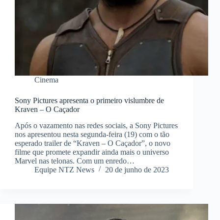
Cinema
Sony Pictures apresenta o primeiro vislumbre de
Kraven – O Caçador
Após o vazamento nas redes sociais, a Sony Pictures
nos apresentou nesta segunda-feira (19) com o tão
esperado trailer de “Kraven – O Caçador”, o novo
filme que promete expandir ainda mais o universo
Marvel nas telonas. Com um enredo…
Equipe NTZ News
20 de junho de 2023