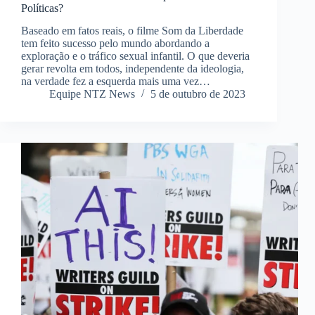
Políticas?
Baseado em fatos reais, o filme Som da Liberdade
tem feito sucesso pelo mundo abordando a
exploração e o tráfico sexual infantil. O que deveria
gerar revolta em todos, independente da ideologia,
na verdade fez a esquerda mais uma vez…
Equipe NTZ News
5 de outubro de 2023