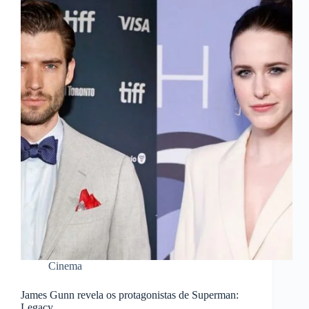
Cinema
James Gunn revela os protagonistas de Superman:
Legacy