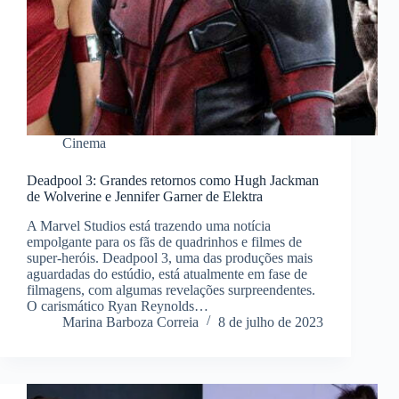
Cinema
Deadpool 3: Grandes retornos como Hugh Jackman
de Wolverine e Jennifer Garner de Elektra
A Marvel Studios está trazendo uma notícia
empolgante para os fãs de quadrinhos e filmes de
super-heróis. Deadpool 3, uma das produções mais
aguardadas do estúdio, está atualmente em fase de
filmagens, com algumas revelações surpreendentes.
O carismático Ryan Reynolds…
Marina Barboza Correia
8 de julho de 2023