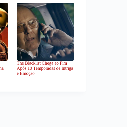
The Blacklist Chega ao Fim
na
Após 10 Temporadas de Intriga
e Emoção