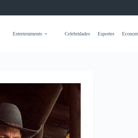
Entretenimento
Celebridades
Esportes
Econom