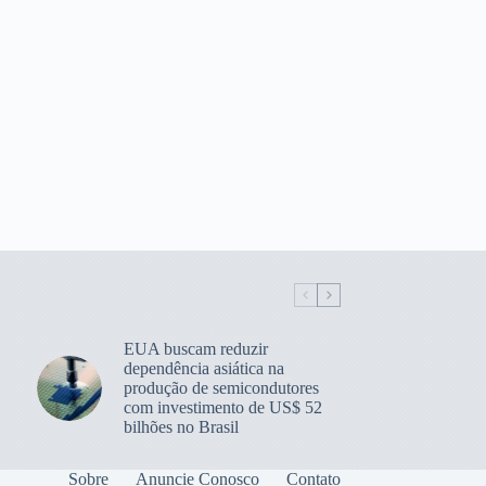
EUA buscam reduzir
dependência asiática na
produção de semicondutores
com investimento de US$ 52
bilhões no Brasil
Sobre
Anuncie Conosco
Contato