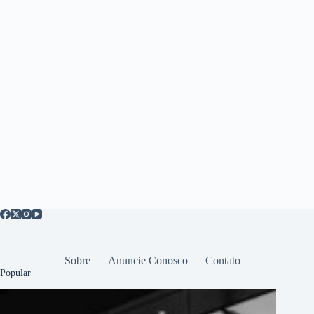
Sobre
Anuncie Conosco
Contato
Popular