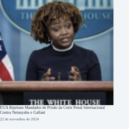
EUA Rejeitam Mandados de Prisão da Corte Penal Internacional
Contra Netanyahu e Gallant
22 de novembro de 2024