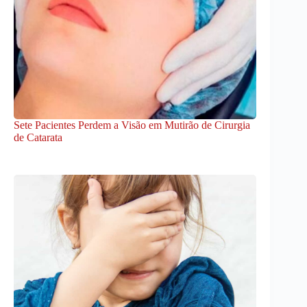
Sete Pacientes Perdem a Visão em Mutirão de Cirurgia
de Catarata