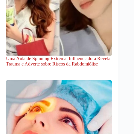
Uma Aula de Spinning Extrema: Influenciadora Revela
Trauma e Adverte sobre Riscos da Rabdomiólise