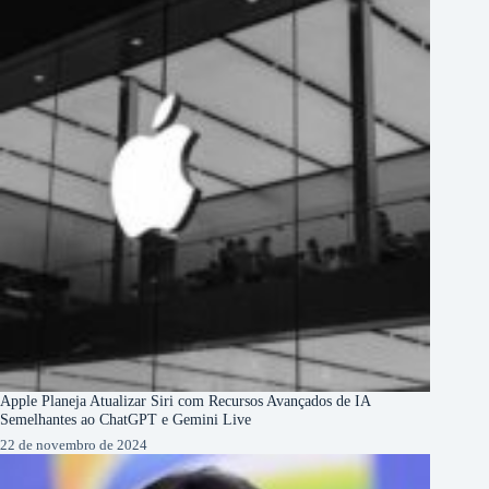
Apple Planeja Atualizar Siri com Recursos Avançados de IA
Semelhantes ao ChatGPT e Gemini Live
22 de novembro de 2024