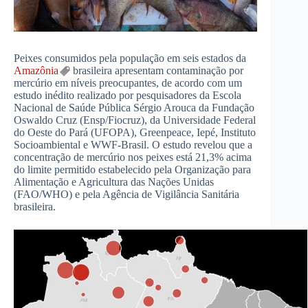
Peixes consumidos pela população em seis estados da
Amazônia
brasileira apresentam contaminação por
mercúrio em níveis preocupantes, de acordo com um
estudo inédito realizado por pesquisadores da Escola
Nacional de Saúde Pública Sérgio Arouca da Fundação
Oswaldo Cruz (Ensp/Fiocruz), da Universidade Federal
do Oeste do Pará (UFOPA), Greenpeace, Iepé, Instituto
Socioambiental e WWF-Brasil. O estudo revelou que a
concentração de mercúrio nos peixes está 21,3% acima
do limite permitido estabelecido pela Organização para
Alimentação e Agricultura das Nações Unidas
(FAO/WHO) e pela Agência de Vigilância Sanitária
brasileira.