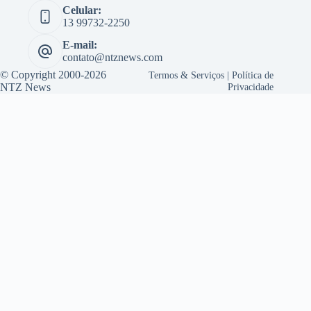
Celular:
13 99732-2250
E-mail:
contato@ntznews.com
© Copyright 2000-2026
Termos & Serviços
|
Política de
NTZ News
Privacidade