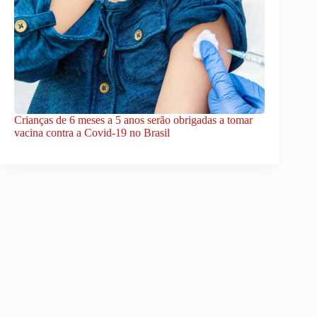
Crianças de 6 meses a 5 anos serão obrigadas a tomar
vacina contra a Covid-19 no Brasil