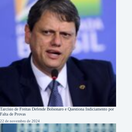
Tarcísio de Freitas Defende Bolsonaro e Questiona Indiciamento por
Falta de Provas
22 de novembro de 2024