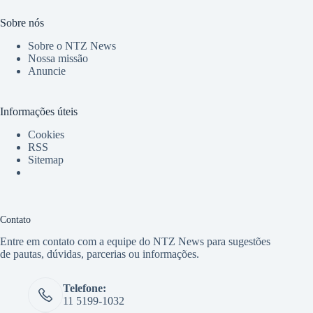
Sobre nós
Sobre o NTZ News
Nossa missão
Anuncie
Informações úteis
Cookies
RSS
Sitemap
Contato
Entre em contato com a equipe do NTZ News para sugestões
de pautas, dúvidas, parcerias ou informações.
Telefone:
11 5199-1032