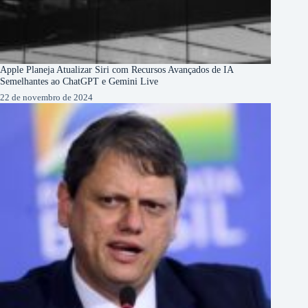
Apple Planeja Atualizar Siri com Recursos Avançados de IA
Semelhantes ao ChatGPT e Gemini Live
22 de novembro de 2024