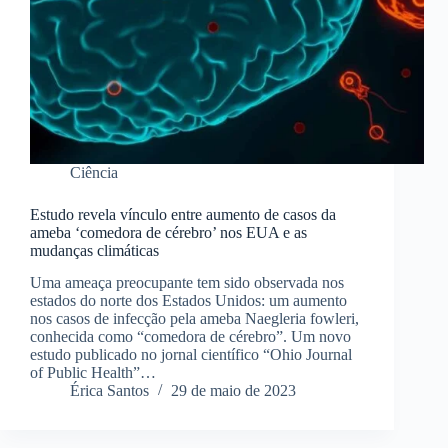
Ciência
Estudo revela vínculo entre aumento de casos da
ameba ‘comedora de cérebro’ nos EUA e as
mudanças climáticas
Uma ameaça preocupante tem sido observada nos
estados do norte dos Estados Unidos: um aumento
nos casos de infecção pela ameba Naegleria fowleri,
conhecida como “comedora de cérebro”. Um novo
estudo publicado no jornal científico “Ohio Journal
of Public Health”…
Érica Santos
29 de maio de 2023