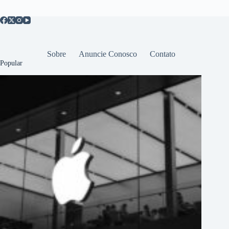
Sobre
Anuncie Conosco
Contato
Popular