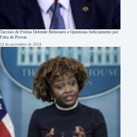
Tarcísio de Freitas Defende Bolsonaro e Questiona Indiciamento por
Falta de Provas
22 de novembro de 2024