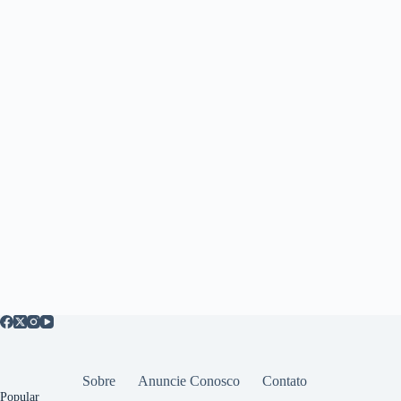
Sobre
Anuncie Conosco
Contato
Popular