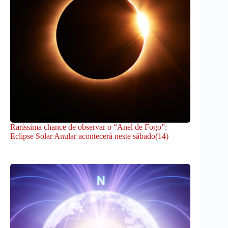
Raríssima chance de observar o “Anel de Fogo”:
Eclipse Solar Anular acontecerá neste sábado(14)