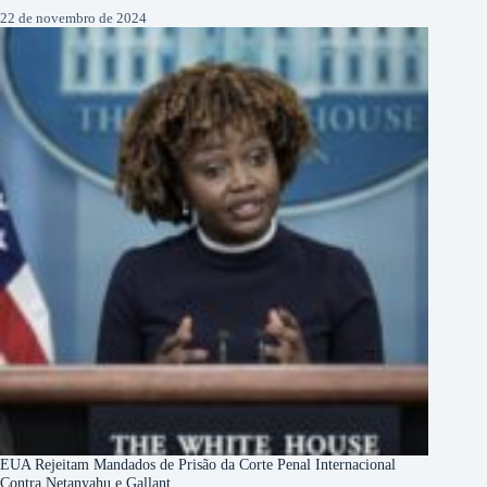
22 de novembro de 2024
EUA Rejeitam Mandados de Prisão da Corte Penal Internacional
Contra Netanyahu e Gallant