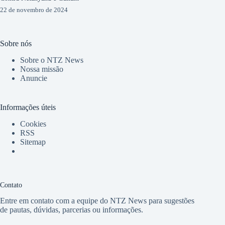
22 de novembro de 2024
Sobre nós
Sobre o NTZ News
Nossa missão
Anuncie
Informações úteis
Cookies
RSS
Sitemap
Contato
Entre em contato com a equipe do NTZ News para sugestões
de pautas, dúvidas, parcerias ou informações.