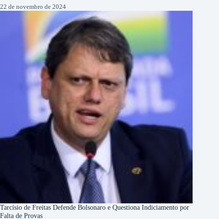
22 de novembro de 2024
Tarcísio de Freitas Defende Bolsonaro e Questiona Indiciamento por
Falta de Provas