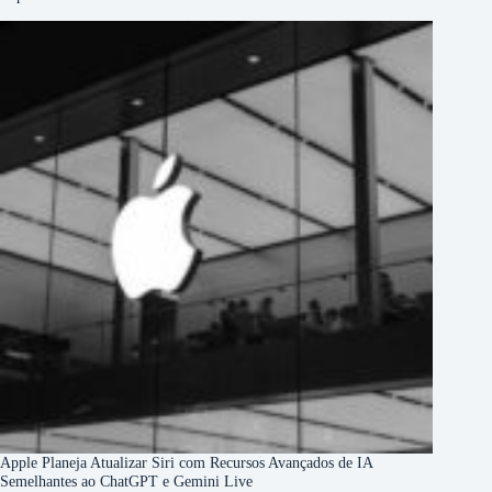
Apple Planeja Atualizar Siri com Recursos Avançados de IA
Semelhantes ao ChatGPT e Gemini Live